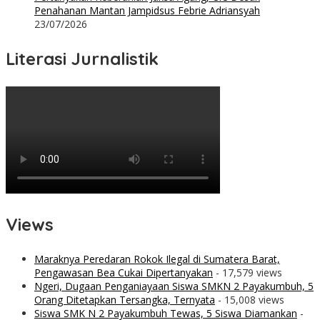
Penahanan Mantan Jampidsus Febrie Adriansyah
23/07/2026
Literasi Jurnalistik
Views
Maraknya Peredaran Rokok Ilegal di Sumatera Barat,
Pengawasan Bea Cukai Dipertanyakan
- 17,579 views
Ngeri, Dugaan Penganiayaan Siswa SMKN 2 Payakumbuh, 5
Orang Ditetapkan Tersangka, Ternyata
- 15,008 views
Siswa SMK N 2 Payakumbuh Tewas, 5 Siswa Diamankan
-