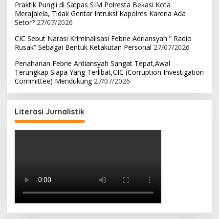
Praktik Pungli di Satpas SIM Polresta Bekasi Kota
Merajalela, Tidak Gentar Intruksi Kapolres Karena Ada
Setor?
27/07/2026
CIC Sebut Narasi Kriminalisasi Febrie Adriansyah ” Radio
Rusak” Sebagai Bentuk Ketakutan Personal
27/07/2026
Penahanan Febrie Ardiansyah Sangat Tepat,Awal
Terungkap Siapa Yang Terlibat,CIC (Corruption Investigation
Committee) Mendukung
27/07/2026
Literasi Jurnalistik