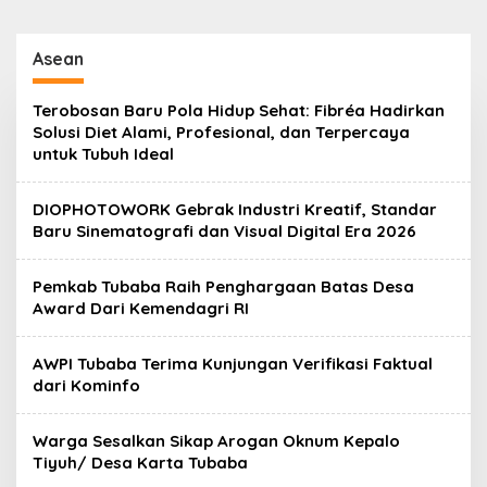
Asean
Terobosan Baru Pola Hidup Sehat: Fibréa Hadirkan
Solusi Diet Alami, Profesional, dan Terpercaya
untuk Tubuh Ideal
DIOPHOTOWORK Gebrak Industri Kreatif, Standar
Baru Sinematografi dan Visual Digital Era 2026
Pemkab Tubaba Raih Penghargaan Batas Desa
Award Dari Kemendagri RI
AWPI Tubaba Terima Kunjungan Verifikasi Faktual
dari Kominfo
Warga Sesalkan Sikap Arogan Oknum Kepalo
Tiyuh/ Desa Karta Tubaba