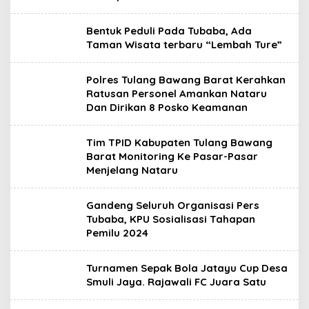
Bentuk Peduli Pada Tubaba, Ada
Taman Wisata terbaru “Lembah Ture”
Polres Tulang Bawang Barat Kerahkan
Ratusan Personel Amankan Nataru
Dan Dirikan 8 Posko Keamanan
Tim TPID Kabupaten Tulang Bawang
Barat Monitoring Ke Pasar-Pasar
Menjelang Nataru
Gandeng Seluruh Organisasi Pers
Tubaba, KPU Sosialisasi Tahapan
Pemilu 2024
Turnamen Sepak Bola Jatayu Cup Desa
Smuli Jaya. Rajawali FC Juara Satu