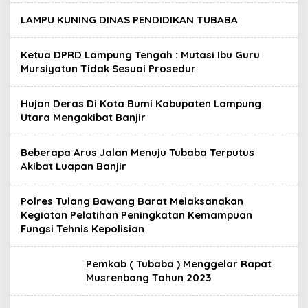
LAMPU KUNING DINAS PENDIDIKAN TUBABA
Ketua DPRD Lampung Tengah : Mutasi Ibu Guru
Mursiyatun Tidak Sesuai Prosedur
Hujan Deras Di Kota Bumi Kabupaten Lampung
Utara Mengakibat Banjir
Beberapa Arus Jalan Menuju Tubaba Terputus
Akibat Luapan Banjir
Polres Tulang Bawang Barat Melaksanakan
Kegiatan Pelatihan Peningkatan Kemampuan
Fungsi Tehnis Kepolisian
Pemkab ( Tubaba ) Menggelar Rapat
Musrenbang Tahun 2023