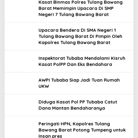
Kasat Binmas Polres Tulang Bawang
Barat Memimpin Upacara Di SMP
Negeri 7 Tulang Bawang Barat
Upacara Bendera Di SMA Negeri 1
Tulang Bawang Barat Di Pimpin Oleh
Kapolres Tulang Bawang Barat
Inspektorat Tubaba Mendalami Kisruh
Kasat PolPP Dan Eks Bendahara
AWPI Tubaba Siap Jadi Tuan Rumah
UKW
Diduga Kasat Pol PP Tubaba Catut
Dana Mantan Bendaharanya
Peringati HPN, Kapolres Tulang
Bawang Barat Potong Tumpeng untuk
Insan pres