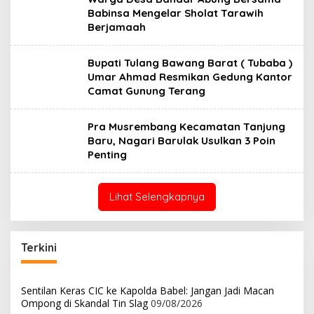
Babinsa Mengelar Sholat Tarawih
Berjamaah
Bupati Tulang Bawang Barat ( Tubaba )
Umar Ahmad Resmikan Gedung Kantor
Camat Gunung Terang
Pra Musrembang Kecamatan Tanjung
Baru, Nagari Barulak Usulkan 3 Poin
Penting
Lihat Selengkapnya
Terkini
Sentilan Keras CIC ke Kapolda Babel: Jangan Jadi Macan
Ompong di Skandal Tin Slag
09/08/2026