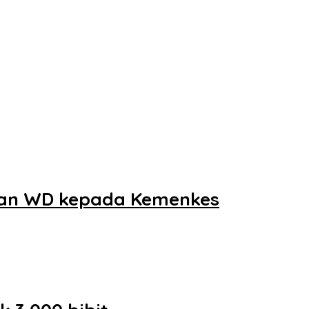
aan WD kepada Kemenkes