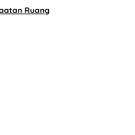
faatan Ruang