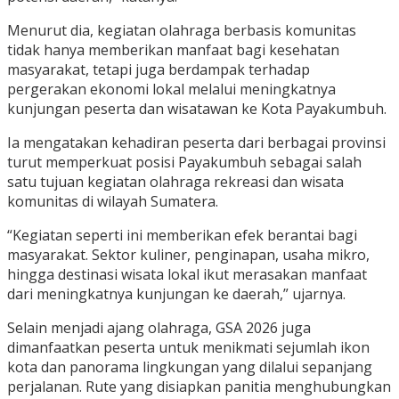
Menurut dia, kegiatan olahraga berbasis komunitas
tidak hanya memberikan manfaat bagi kesehatan
masyarakat, tetapi juga berdampak terhadap
pergerakan ekonomi lokal melalui meningkatnya
kunjungan peserta dan wisatawan ke Kota Payakumbuh.
Ia mengatakan kehadiran peserta dari berbagai provinsi
turut memperkuat posisi Payakumbuh sebagai salah
satu tujuan kegiatan olahraga rekreasi dan wisata
komunitas di wilayah Sumatera.
“Kegiatan seperti ini memberikan efek berantai bagi
masyarakat. Sektor kuliner, penginapan, usaha mikro,
hingga destinasi wisata lokal ikut merasakan manfaat
dari meningkatnya kunjungan ke daerah,” ujarnya.
Selain menjadi ajang olahraga, GSA 2026 juga
dimanfaatkan peserta untuk menikmati sejumlah ikon
kota dan panorama lingkungan yang dilalui sepanjang
perjalanan. Rute yang disiapkan panitia menghubungkan