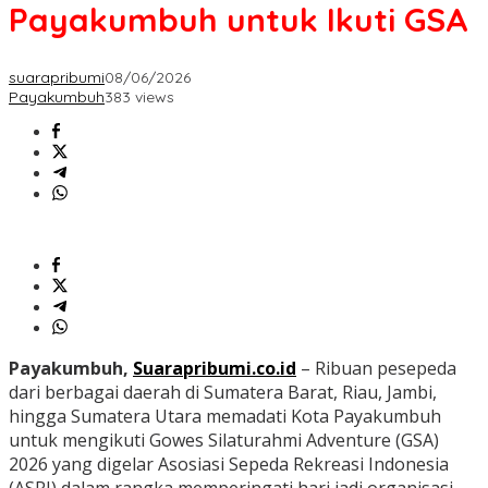
Payakumbuh untuk Ikuti GSA
suarapribumi
08/06/2026
Payakumbuh
383 views
Payakumbuh,
Suarapribumi.co.id
– Ribuan pesepeda
dari berbagai daerah di Sumatera Barat, Riau, Jambi,
hingga Sumatera Utara memadati Kota Payakumbuh
untuk mengikuti Gowes Silaturahmi Adventure (GSA)
2026 yang digelar Asosiasi Sepeda Rekreasi Indonesia