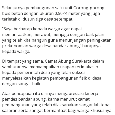
Selanjutnya pembangunan satu unit Gorong-gorong
buis beton dengan ukuran 0,50×4 meter yang juga
terletak di dusun tiga desa setempat.
“Saya berharap kepada warga agar dapat
memanfaatkan, merawat, menjaga dengan baik jalan
yang telah kita bangun guna menunjangan peningkatan
prekonomian warga desa bandar abung”.harapnya
kepada warga.
Di tempat yang sama, Camat Abung Surakarta dalam
sambutannya menyampaikan ucapan terimakasih
kepada pemerintah desa yang telah sukses
menyelesaikan kegiatan pembangunan fisik di desa
dengan sangat baik.
Atas pencapaian itu dirinya mengapresiasi kinerja
pemdes bandar abung, karna menurut camat,
pembangunan yang telah dilaksanakan sangat lah tepat
sasaran serta sangat bermanfaat bagi warga khususnya