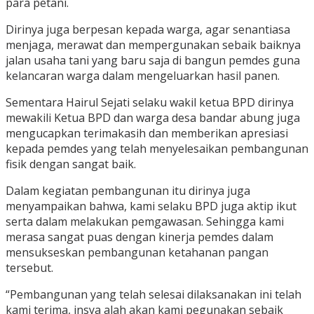
para petani.
Dirinya juga berpesan kepada warga, agar senantiasa
menjaga, merawat dan mempergunakan sebaik baiknya
jalan usaha tani yang baru saja di bangun pemdes guna
kelancaran warga dalam mengeluarkan hasil panen.
Sementara Hairul Sejati selaku wakil ketua BPD dirinya
mewakili Ketua BPD dan warga desa bandar abung juga
mengucapkan terimakasih dan memberikan apresiasi
kepada pemdes yang telah menyelesaikan pembangunan
fisik dengan sangat baik.
Dalam kegiatan pembangunan itu dirinya juga
menyampaikan bahwa, kami selaku BPD juga aktip ikut
serta dalam melakukan pemgawasan. Sehingga kami
merasa sangat puas dengan kinerja pemdes dalam
mensukseskan pembangunan ketahanan pangan
tersebut.
“Pembangunan yang telah selesai dilaksanakan ini telah
kami terima, insya alah akan kami pegunakan sebaik