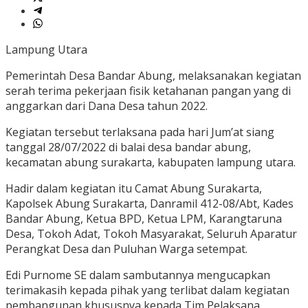
Lampung Utara
Pemerintah Desa Bandar Abung, melaksanakan kegiatan
serah terima pekerjaan fisik ketahanan pangan yang di
anggarkan dari Dana Desa tahun 2022.
Kegiatan tersebut terlaksana pada hari Jum’at siang
tanggal 28/07/2022 di balai desa bandar abung,
kecamatan abung surakarta, kabupaten lampung utara.
Hadir dalam kegiatan itu Camat Abung Surakarta,
Kapolsek Abung Surakarta, Danramil 412-08/Abt, Kades
Bandar Abung, Ketua BPD, Ketua LPM, Karangtaruna
Desa, Tokoh Adat, Tokoh Masyarakat, Seluruh Aparatur
Perangkat Desa dan Puluhan Warga setempat.
Edi Purnome SE dalam sambutannya mengucapkan
terimakasih kepada pihak yang terlibat dalam kegiatan
pembangunan khususnya kepada Tim Pelaksana