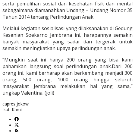
serta pemulihan sosial dan kesehatan fisik dan mental
sebagaimana diamanahkan Undang – Undang Nomor 35
Tahun 2014 tentang Perlindungan Anak.
Melalui kegiatan sosialisasi yang dilaksanakan di Gedung
Kesenian Soekarno Jembrana ini, harapannya semakin
banyak masyarakat yang sadar dan tergerak untuk
semakin meningkatkan upaya perlindungan anak.
“Mungkin saat ini hanya 200 orang yang bisa kami
pahamkan langsung soal perlindungan anak.Dari 200
orang ini, kami berharap akan berkembang menjadi 300
orang, 500 orang, 1000 orang hingga seluruh
masyarakat Jembrana melakukan hal yang sama,”
ungkap Valentina. (joli)
capres
jokowi
Ikuti Kami