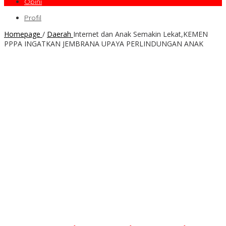
Opini
Profil
Homepage
/
Daerah
Internet dan Anak Semakin Lekat,KEMEN
PPPA INGATKAN JEMBRANA UPAYA PERLINDUNGAN ANAK