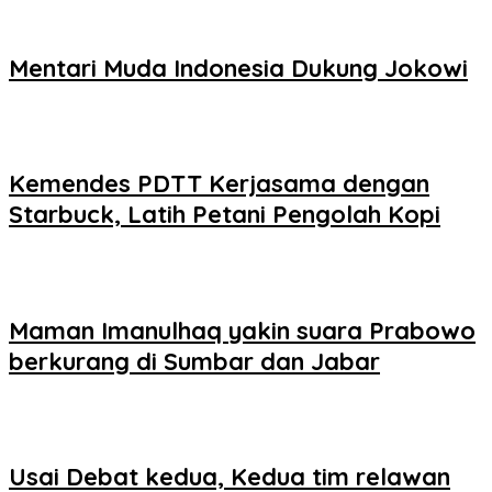
Mentari Muda Indonesia Dukung Jokowi
Kemendes PDTT Kerjasama dengan
Starbuck, Latih Petani Pengolah Kopi
Maman Imanulhaq yakin suara Prabowo
berkurang di Sumbar dan Jabar
Usai Debat kedua, Kedua tim relawan