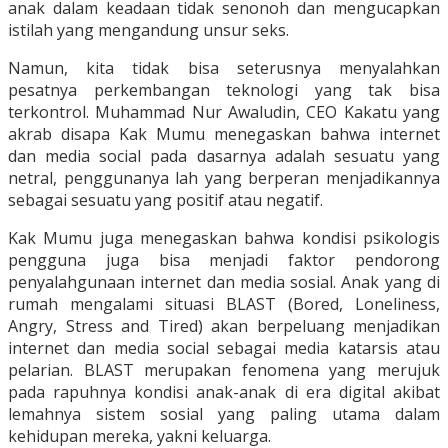
anak dalam keadaan tidak senonoh dan mengucapkan
istilah yang mengandung unsur seks.
Namun, kita tidak bisa seterusnya menyalahkan
pesatnya perkembangan teknologi yang tak bisa
terkontrol. Muhammad Nur Awaludin, CEO Kakatu yang
akrab disapa Kak Mumu menegaskan bahwa internet
dan media social pada dasarnya adalah sesuatu yang
netral, penggunanya lah yang berperan menjadikannya
sebagai sesuatu yang positif atau negatif.
Kak Mumu juga menegaskan bahwa kondisi psikologis
pengguna juga bisa menjadi faktor pendorong
penyalahgunaan internet dan media sosial. Anak yang di
rumah mengalami situasi BLAST (Bored, Loneliness,
Angry, Stress and Tired) akan berpeluang menjadikan
internet dan media social sebagai media katarsis atau
pelarian. BLAST merupakan fenomena yang merujuk
pada rapuhnya kondisi anak-anak di era digital akibat
lemahnya sistem sosial yang paling utama dalam
kehidupan mereka, yakni keluarga.