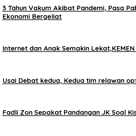
3 Tahun Vakum Akibat Pandemi, Pasa Pa
Ekonomi Bergeliat
Internet dan Anak Semakin Lekat,KE
Usai Debat kedua, Kedua tim relawan opt
Fadli Zon Sepakat Pandangan JK Soal Kis