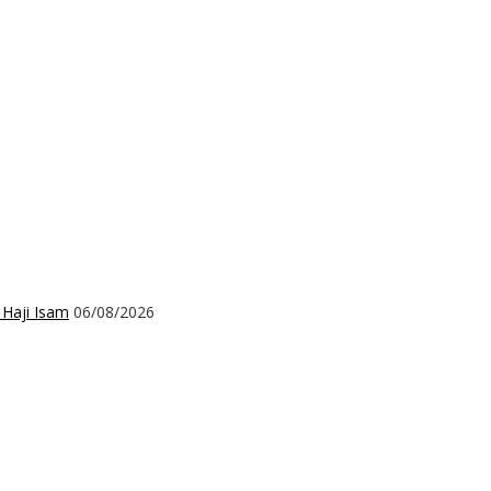
 Haji Isam
06/08/2026