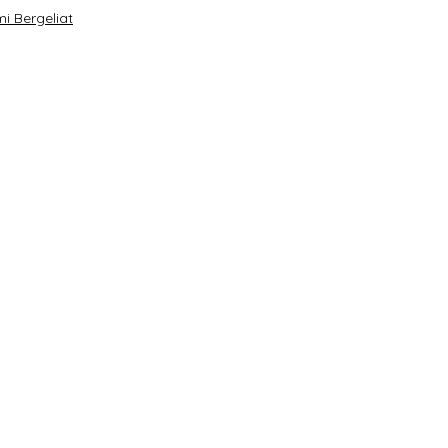
i Bergeliat