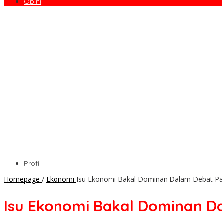
Opini
Profil
Homepage
/
Ekonomi
Isu Ekonomi Bakal Dominan Dalam Debat P
Isu Ekonomi Bakal Dominan 