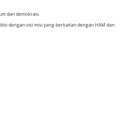
um dan demokrasi.
diisi dengan visi misi yang berkaitan dengan HAM dan