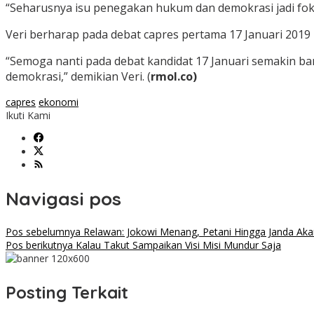
“Seharusnya isu penegakan hukum dan demokrasi jadi fok
Veri berharap pada debat capres pertama 17 Januari 201
“Semoga nanti pada debat kandidat 17 Januari semakin ba
demokrasi,” demikian Veri. (
rmol.co)
capres
ekonomi
Ikuti Kami
Navigasi pos
Pos sebelumnya
Relawan: Jokowi Menang, Petani Hingga Janda Aka
Pos berikutnya
Kalau Takut Sampaikan Visi Misi Mundur Saja
Posting Terkait