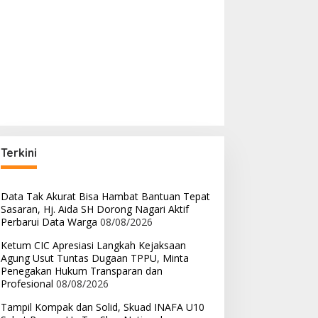
Terkini
Data Tak Akurat Bisa Hambat Bantuan Tepat
Sasaran, Hj. Aida SH Dorong Nagari Aktif
Perbarui Data Warga
08/08/2026
Ketum CIC Apresiasi Langkah Kejaksaan
Agung Usut Tuntas Dugaan TPPU, Minta
Penegakan Hukum Transparan dan
Profesional
08/08/2026
Tampil Kompak dan Solid, Skuad INAFA U10