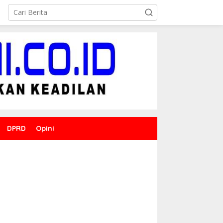
DPRD
Opini