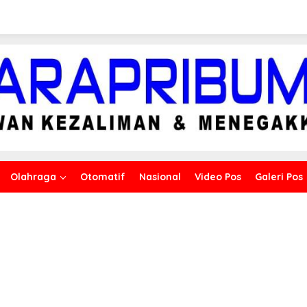
Olahraga
Otomatif
Nasional
Video Pos
Galeri Pos