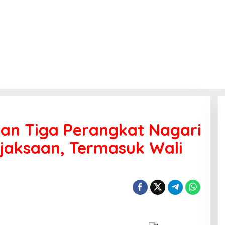
an Tiga Perangkat Nagari
jaksaan, Termasuk Wali