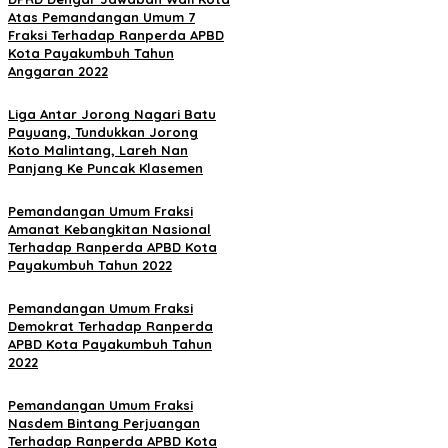
Atas Pemandangan Umum 7
Fraksi Terhadap Ranperda APBD
Kota Payakumbuh Tahun
Anggaran 2022
Liga Antar Jorong Nagari Batu
Payuang, Tundukkan Jorong
Koto Malintang, Lareh Nan
Panjang Ke Puncak Klasemen
Pemandangan Umum Fraksi
Amanat Kebangkitan Nasional
Terhadap Ranperda APBD Kota
Payakumbuh Tahun 2022
Pemandangan Umum Fraksi
Demokrat Terhadap Ranperda
APBD Kota Payakumbuh Tahun
2022
Pemandangan Umum Fraksi
Nasdem Bintang Perjuangan
Terhadap Ranperda APBD Kota