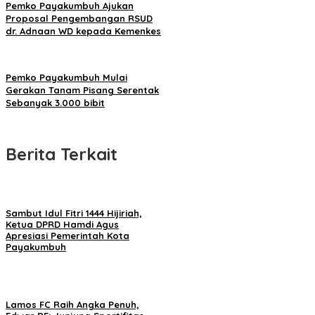
Pemko Payakumbuh Ajukan
Proposal Pengembangan RSUD
dr. Adnaan WD kepada Kemenkes
Pemko Payakumbuh Mulai
Gerakan Tanam Pisang Serentak
Sebanyak 3.000 bibit
Berita Terkait
Sambut Idul Fitri 1444 Hijiriah,
Ketua DPRD Hamdi Agus
Apresiasi Pemerintah Kota
Payakumbuh
Lamos FC Raih Angka Penuh,