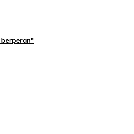
 berperan”