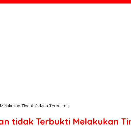
 Melakukan Tindak Pidana Terorisme
 tidak Terbukti Melakukan Ti