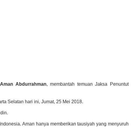
Aman Abdurrahman
, membantah temuan Jaksa Penuntut
a Selatan hari ini, Jumat, 25 Mei 2018.
din.
i Indonesia. Aman hanya memberikan tausiyah yang menyuruh