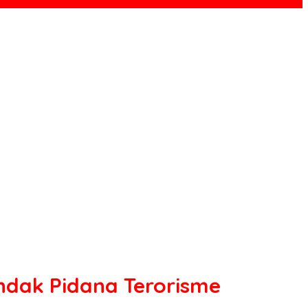
ndak Pidana Terorisme