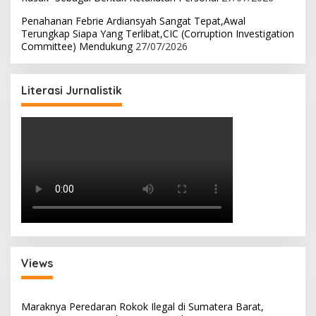
Penahanan Febrie Ardiansyah Sangat Tepat,Awal
Terungkap Siapa Yang Terlibat,CIC (Corruption Investigation
Committee) Mendukung
27/07/2026
Literasi Jurnalistik
Views
Maraknya Peredaran Rokok Ilegal di Sumatera Barat,