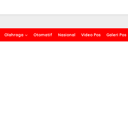
Olahraga
Otomatif
Nasional
Video Pos
Galeri Pos