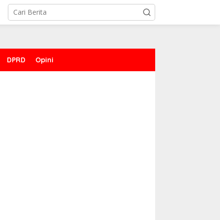
DPRD
Opini