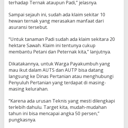
terhadap Ternak ataupun Padi,” jelasnya.
Sampai sejauh ini, sudah ada klaim sekitar 10
hewan ternak yang merasakan manfaat dari
asuransi tersebut.
“Untuk tanaman Padi sudah ada klaim sekitara 20
hektare Sawah. Klaim ini tentunya cukup
membantu Petani dan Peternak kita,” lanjutnya.
Dikatakannya, untuk Warga Payakumbuh yang
mau ikut dalam AUTS dan AUTP bisa datang
langsung ke Dinas Pertanian atau menghubungi
Penyuluh Pertanian yang terdapat di masing-
masing kelurahan.
“Karena ada urusan Teknis yang mesti dilengkapi
terlebih dahulu. Target kita, mudah-mudahan
tahun ini bisa mencapai angka 50 persen,”
pungkasnya.