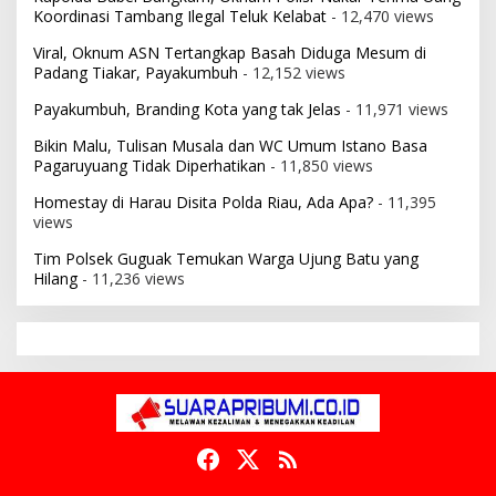
Koordinasi Tambang Ilegal Teluk Kelabat
- 12,470 views
Viral, Oknum ASN Tertangkap Basah Diduga Mesum di
Padang Tiakar, Payakumbuh
- 12,152 views
Payakumbuh, Branding Kota yang tak Jelas
- 11,971 views
Bikin Malu, Tulisan Musala dan WC Umum Istano Basa
Pagaruyuang Tidak Diperhatikan
- 11,850 views
Homestay di Harau Disita Polda Riau, Ada Apa?
- 11,395
views
Tim Polsek Guguak Temukan Warga Ujung Batu yang
Hilang
- 11,236 views