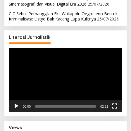
Sinematografi dan Visual Digital Era 2026
25/07/2026
CIC Sebut Pemanggilan Eks Wakapolri Oegroseno Bentuk
Kriminalisasi: Listyo Bak Kacang Lupa Kulitnya
25/07/2026
Literasi Jurnalistik
Pemutar
Video
00:00
02:21
Views