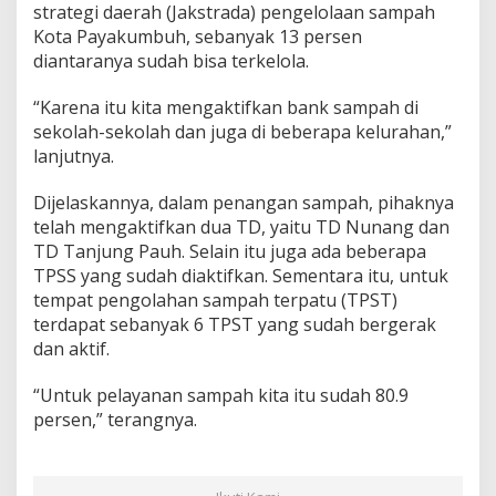
strategi daerah (Jakstrada) pengelolaan sampah
Kota Payakumbuh, sebanyak 13 persen
diantaranya sudah bisa terkelola.
“Karena itu kita mengaktifkan bank sampah di
sekolah-sekolah dan juga di beberapa kelurahan,”
lanjutnya.
Dijelaskannya, dalam penangan sampah, pihaknya
telah mengaktifkan dua TD, yaitu TD Nunang dan
TD Tanjung Pauh. Selain itu juga ada beberapa
TPSS yang sudah diaktifkan. Sementara itu, untuk
tempat pengolahan sampah terpatu (TPST)
terdapat sebanyak 6 TPST yang sudah bergerak
dan aktif.
“Untuk pelayanan sampah kita itu sudah 80.9
persen,” terangnya.