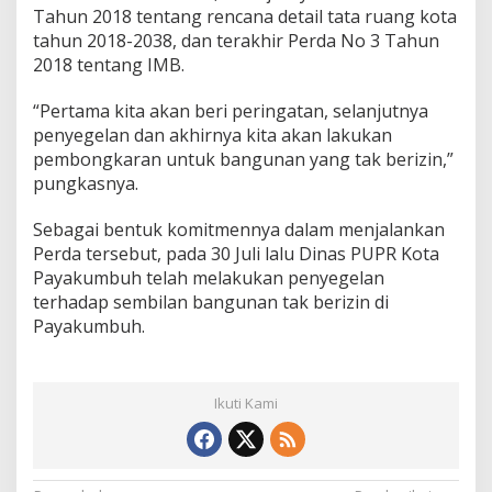
Tahun 2018 tentang rencana detail tata ruang kota
tahun 2018-2038, dan terakhir Perda No 3 Tahun
2018 tentang IMB.
“Pertama kita akan beri peringatan, selanjutnya
penyegelan dan akhirnya kita akan lakukan
pembongkaran untuk bangunan yang tak berizin,”
pungkasnya.
Sebagai bentuk komitmennya dalam menjalankan
Perda tersebut, pada 30 Juli lalu Dinas PUPR Kota
Payakumbuh telah melakukan penyegelan
terhadap sembilan bangunan tak berizin di
Payakumbuh.
Ikuti Kami