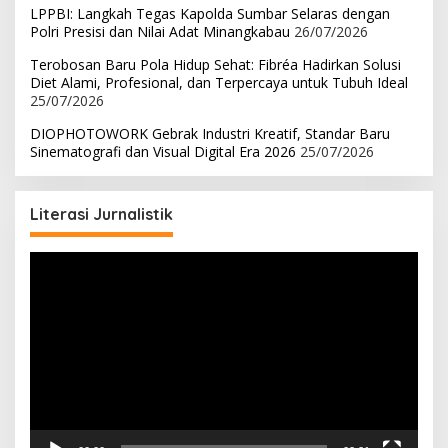
LPPBI: Langkah Tegas Kapolda Sumbar Selaras dengan
Polri Presisi dan Nilai Adat Minangkabau
26/07/2026
Terobosan Baru Pola Hidup Sehat: Fibréa Hadirkan Solusi
Diet Alami, Profesional, dan Terpercaya untuk Tubuh Ideal
25/07/2026
DIOPHOTOWORK Gebrak Industri Kreatif, Standar Baru
Sinematografi dan Visual Digital Era 2026
25/07/2026
Literasi Jurnalistik
Pemutar
Video