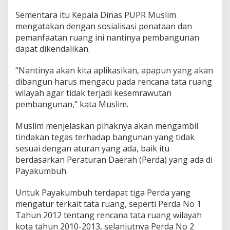
Sementara itu Kepala Dinas PUPR Muslim
mengatakan dengan sosialisasi penataan dan
pemanfaatan ruang ini nantinya pembangunan
dapat dikendalikan.
“Nantinya akan kita aplikasikan, apapun yang akan
dibangun harus mengacu pada rencana tata ruang
wilayah agar tidak terjadi kesemrawutan
pembangunan,” kata Muslim.
Muslim menjelaskan pihaknya akan mengambil
tindakan tegas terhadap bangunan yang tidak
sesuai dengan aturan yang ada, baik itu
berdasarkan Peraturan Daerah (Perda) yang ada di
Payakumbuh.
Untuk Payakumbuh terdapat tiga Perda yang
mengatur terkait tata ruang, seperti Perda No 1
Tahun 2012 tentang rencana tata ruang wilayah
kota tahun 2010-2013, selanjutnya Perda No 2