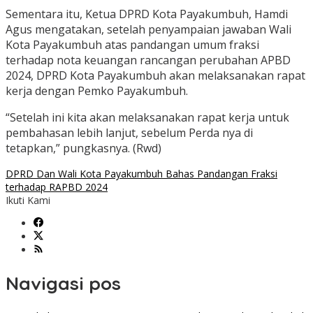
Sementara itu, Ketua DPRD Kota Payakumbuh, Hamdi
Agus mengatakan, setelah penyampaian jawaban Wali
Kota Payakumbuh atas pandangan umum fraksi
terhadap nota keuangan rancangan perubahan APBD
2024, DPRD Kota Payakumbuh akan melaksanakan rapat
kerja dengan Pemko Payakumbuh.
“Setelah ini kita akan melaksanakan rapat kerja untuk
pembahasan lebih lanjut, sebelum Perda nya di
tetapkan,” pungkasnya. (Rwd)
DPRD Dan Wali Kota Payakumbuh Bahas Pandangan Fraksi
terhadap RAPBD 2024
Ikuti Kami
Navigasi pos