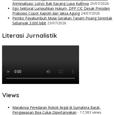
Kriminalisasi: Listyo Bak Kacang Lupa Kulitnya
25/07/2026
Ego Sektoral Lumpuhkan Hukum, DPP CIC Desak Presiden
Prabowo Copot Kapolri dan Jaksa Agung
24/07/2026
Pemko Payakumbuh Mulai Gerakan Tanam Pisang Serentak
Sebanyak 3.000 bibit
23/07/2026
Literasi Jurnalistik
Views
Maraknya Peredaran Rokok Ilegal di Sumatera Barat,
Pengawasan Bea Cukai Dipertanyakan
- 17,583 views