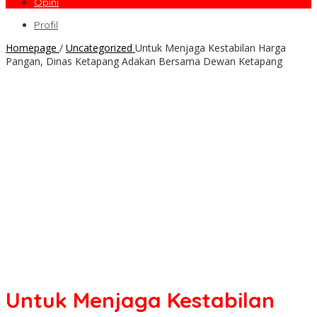
Opini
Profil
Homepage
/
Uncategorized
Untuk Menjaga Kestabilan Harga
Pangan, Dinas Ketapang Adakan Bersama Dewan Ketapang
Untuk Menjaga Kestabilan