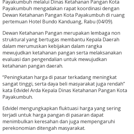
Payakumbuh melalui Dinas Ketahanan Pangan Kota
Payakumbuh mengadakan rapat koordinasi dengan
Dewan Ketahanan Pangan Kota Payakumbuh di ruang
pertemuan Hotel Bundo Kanduang, Rabu (04/09).
Dewan Ketahanan Pangan merupakan lembaga non
struktural yang bertugas membantu Kepala Daerah
dalam merumuskan kebijakan dalam rangka
mewujudkan ketahanan pangan serta melaksanakan
evaluasi dan pengendalian untuk mewujudkan
ketahanan pangan daerah.
“Peningkatan harga di pasar terkadang meningkat
sangat tinggi, serta daya beli masyarakat juga rendah”
kata Edvidel Arda Kepala Dinas Ketahanan Pangan Kota
Payakumbuh.
Edvidel mengungkapkan fluktuasi harga yang sering
terjadi untuk harga pangan di pasaran dapat
menimbulkan keresahan dan juga mempengaruhi
perekonomian ditengah masyarakat.