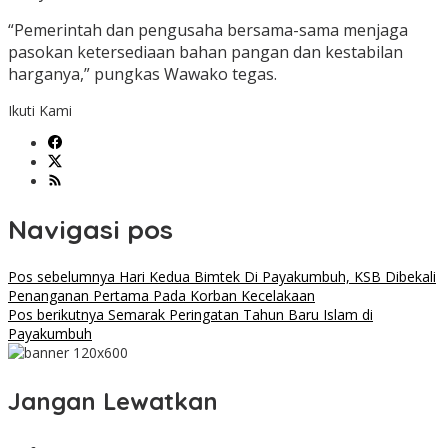
“Pemerintah dan pengusaha bersama-sama menjaga
pasokan ketersediaan bahan pangan dan kestabilan
harganya,” pungkas Wawako tegas.
Ikuti Kami
Navigasi pos
Pos sebelumnya
Hari Kedua Bimtek Di Payakumbuh, KSB Dibekali
Penanganan Pertama Pada Korban Kecelakaan
Pos berikutnya
Semarak Peringatan Tahun Baru Islam di
Payakumbuh
Jangan Lewatkan