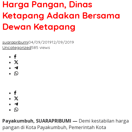
Harga Pangan, Dinas
Ketapang Adakan Bersama
Dewan Ketapang
suarapribumi
04/09/2019
12/09/2019
Uncategorized
585 views
Payakumbuh, SUARAPRIBUMI —
Demi kestabilan harga
pangan di Kota Payakumbuh, Pemerintah Kota