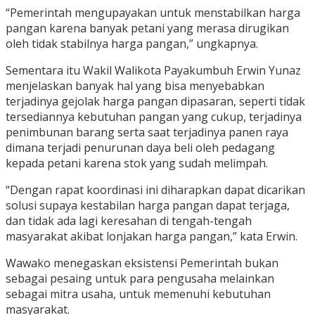
“Pemerintah mengupayakan untuk menstabilkan harga
pangan karena banyak petani yang merasa dirugikan
oleh tidak stabilnya harga pangan,” ungkapnya.
Sementara itu Wakil Walikota Payakumbuh Erwin Yunaz
menjelaskan banyak hal yang bisa menyebabkan
terjadinya gejolak harga pangan dipasaran, seperti tidak
tersediannya kebutuhan pangan yang cukup, terjadinya
penimbunan barang serta saat terjadinya panen raya
dimana terjadi penurunan daya beli oleh pedagang
kepada petani karena stok yang sudah melimpah.
“Dengan rapat koordinasi ini diharapkan dapat dicarikan
solusi supaya kestabilan harga pangan dapat terjaga,
dan tidak ada lagi keresahan di tengah-tengah
masyarakat akibat lonjakan harga pangan,” kata Erwin.
Wawako menegaskan eksistensi Pemerintah bukan
sebagai pesaing untuk para pengusaha melainkan
sebagai mitra usaha, untuk memenuhi kebutuhan
masyarakat.