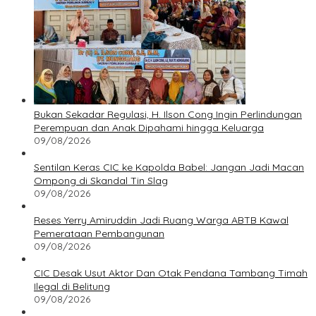
Bukan Sekadar Regulasi, H. Ilson Cong Ingin Perlindungan
Perempuan dan Anak Dipahami hingga Keluarga
09/08/2026
Sentilan Keras CIC ke Kapolda Babel: Jangan Jadi Macan
Ompong di Skandal Tin Slag
09/08/2026
Reses Yerry Amiruddin Jadi Ruang Warga ABTB Kawal
Pemerataan Pembangunan
09/08/2026
CIC Desak Usut Aktor Dan Otak Pendana Tambang Timah
Ilegal di Belitung
09/08/2026