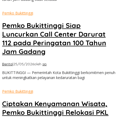
Pemko Bukittinggi
Pemko Bukittinggi Siap
Luncurkan Call Center Darurat
112 pada Peringatan 100 Tahun
Jam Gadang
Berita
|
25/05/2026
oleh
sp
BUKITTINGGI — Pemerintah Kota Bukittinggi berkomitmen penuh
untuk meningkatkan pelayanan kedaruratan bagi
Pemko Bukittinggi
Ciptakan Kenyamanan Wisata,
Pemko Bukittinggi Relokasi PKL