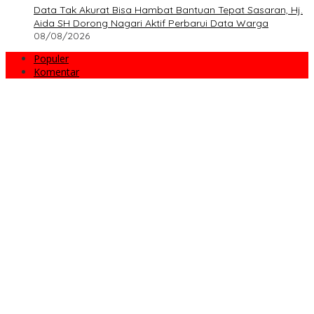
Data Tak Akurat Bisa Hambat Bantuan Tepat Sasaran, Hj.
Aida SH Dorong Nagari Aktif Perbarui Data Warga
08/08/2026
Populer
Komentar