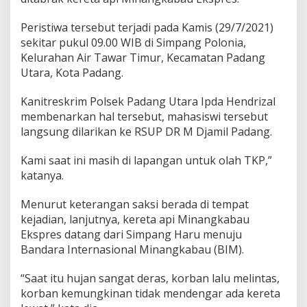
Peristiwa tersebut terjadi pada Kamis (29/7/2021)
sekitar pukul 09.00 WIB di Simpang Polonia,
Kelurahan Air Tawar Timur, Kecamatan Padang
Utara, Kota Padang.
Kanitreskrim Polsek Padang Utara Ipda Hendrizal
membenarkan hal tersebut, mahasiswi tersebut
langsung dilarikan ke RSUP DR M Djamil Padang.
Kami saat ini masih di lapangan untuk olah TKP,”
katanya.
Menurut keterangan saksi berada di tempat
kejadian, lanjutnya, kereta api Minangkabau
Ekspres datang dari Simpang Haru menuju
Bandara Internasional Minangkabau (BIM).
“Saat itu hujan sangat deras, korban lalu melintas,
korban kemungkinan tidak mendengar ada kereta