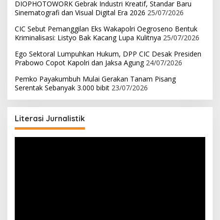
DIOPHOTOWORK Gebrak Industri Kreatif, Standar Baru
Sinematografi dan Visual Digital Era 2026
25/07/2026
CIC Sebut Pemanggilan Eks Wakapolri Oegroseno Bentuk
Kriminalisasi: Listyo Bak Kacang Lupa Kulitnya
25/07/2026
Ego Sektoral Lumpuhkan Hukum, DPP CIC Desak Presiden
Prabowo Copot Kapolri dan Jaksa Agung
24/07/2026
Pemko Payakumbuh Mulai Gerakan Tanam Pisang
Serentak Sebanyak 3.000 bibit
23/07/2026
Literasi Jurnalistik
Pemutar
Video