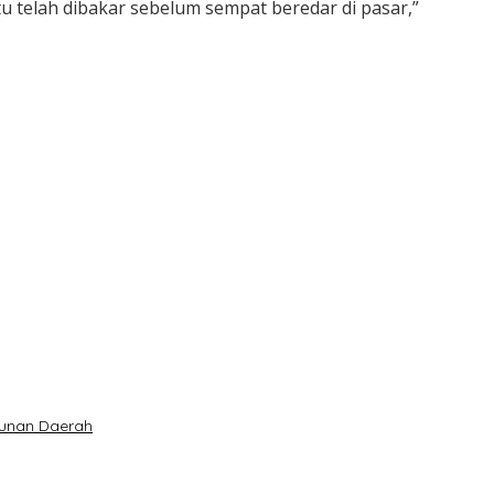
u telah dibakar sebelum sempat beredar di pasar,”
gunan Daerah