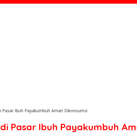
 di Pasar Ibuh Payakumbuh Aman Dikonsumsi
i di Pasar Ibuh Payakumbuh Am