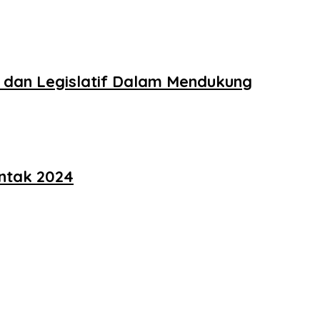
f dan Legislatif Dalam Mendukung
ntak 2024