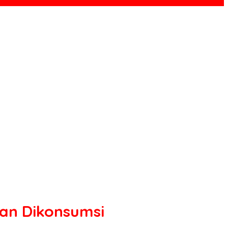
an Dikonsumsi