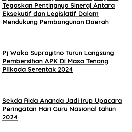
Tegaskan Pentingnya Sinergi Antara
Eksekutif dan Legislatif Dalam
Mendukung Pembangunan Daerah
Pj Wako Suprayitno Turun Langsung
Pembersihan APK Di Masa Tenang
Pilkada Serentak 2024
Sekda Rida Ananda Jadi Irup Upacara
Peringatan Hari Guru Nasional tahun
2024