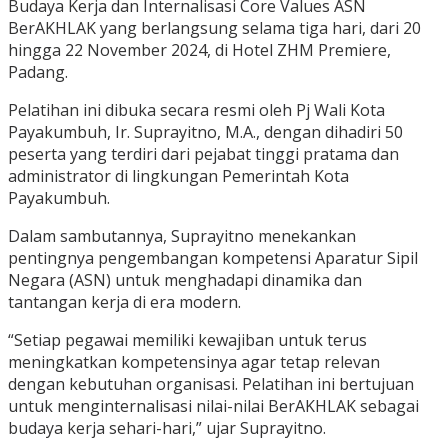
Budaya Kerja dan Internalisasi Core Values ASN
BerAKHLAK yang berlangsung selama tiga hari, dari 20
hingga 22 November 2024, di Hotel ZHM Premiere,
Padang.
Pelatihan ini dibuka secara resmi oleh Pj Wali Kota
Payakumbuh, Ir. Suprayitno, M.A., dengan dihadiri 50
peserta yang terdiri dari pejabat tinggi pratama dan
administrator di lingkungan Pemerintah Kota
Payakumbuh.
Dalam sambutannya, Suprayitno menekankan
pentingnya pengembangan kompetensi Aparatur Sipil
Negara (ASN) untuk menghadapi dinamika dan
tantangan kerja di era modern.
“Setiap pegawai memiliki kewajiban untuk terus
meningkatkan kompetensinya agar tetap relevan
dengan kebutuhan organisasi. Pelatihan ini bertujuan
untuk menginternalisasi nilai-nilai BerAKHLAK sebagai
budaya kerja sehari-hari,” ujar Suprayitno.