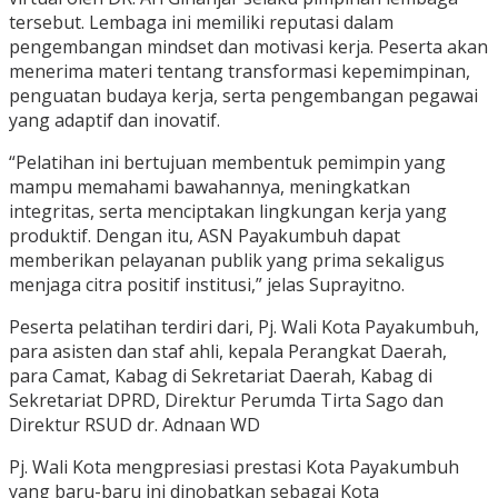
tersebut. Lembaga ini memiliki reputasi dalam
pengembangan mindset dan motivasi kerja. Peserta akan
menerima materi tentang transformasi kepemimpinan,
penguatan budaya kerja, serta pengembangan pegawai
yang adaptif dan inovatif.
“Pelatihan ini bertujuan membentuk pemimpin yang
mampu memahami bawahannya, meningkatkan
integritas, serta menciptakan lingkungan kerja yang
produktif. Dengan itu, ASN Payakumbuh dapat
memberikan pelayanan publik yang prima sekaligus
menjaga citra positif institusi,” jelas Suprayitno.
Peserta pelatihan terdiri dari, Pj. Wali Kota Payakumbuh,
para asisten dan staf ahli, kepala Perangkat Daerah,
para Camat, Kabag di Sekretariat Daerah, Kabag di
Sekretariat DPRD, Direktur Perumda Tirta Sago dan
Direktur RSUD dr. Adnaan WD
Pj. Wali Kota mengpresiasi prestasi Kota Payakumbuh
yang baru-baru ini dinobatkan sebagai Kota