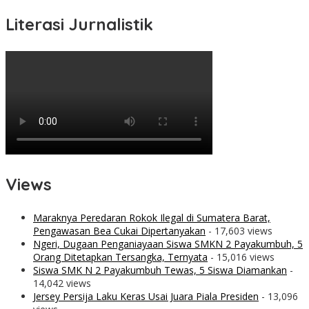
Literasi Jurnalistik
Views
Maraknya Peredaran Rokok Ilegal di Sumatera Barat,
Pengawasan Bea Cukai Dipertanyakan
- 17,603 views
Ngeri, Dugaan Penganiayaan Siswa SMKN 2 Payakumbuh, 5
Orang Ditetapkan Tersangka, Ternyata
- 15,016 views
Siswa SMK N 2 Payakumbuh Tewas, 5 Siswa Diamankan
-
14,042 views
Jersey Persija Laku Keras Usai Juara Piala Presiden
- 13,096