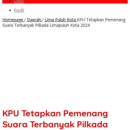
Opini
Profil
Homepage
/
Daerah
/
Lima Puluh Kota
KPU Tetapkan Pemenang
Suara Terbanyak Pilkada Limapuluh Kota 2024
KPU Tetapkan Pemenang
Suara Terbanyak Pilkada