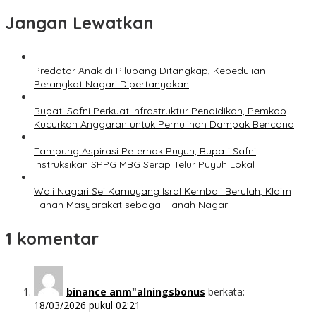
Jangan Lewatkan
Predator Anak di Pilubang Ditangkap, Kepedulian
Perangkat Nagari Dipertanyakan
Bupati Safni Perkuat Infrastruktur Pendidikan, Pemkab
Kucurkan Anggaran untuk Pemulihan Dampak Bencana
Tampung Aspirasi Peternak Puyuh, Bupati Safni
Instruksikan SPPG MBG Serap Telur Puyuh Lokal
Wali Nagari Sei Kamuyang Isral Kembali Berulah, Klaim
Tanah Masyarakat sebagai Tanah Nagari
1 komentar
binance anm"alningsbonus
berkata:
18/03/2026 pukul 02:21