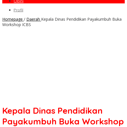
Opini
Profil
Homepage
/
Daerah
Kepala Dinas Pendidikan Payakumbuh Buka
Workshop ICBS
Kepala Dinas Pendidikan
Payakumbuh Buka Workshop