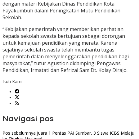
dengan materi Kebijakan Dinas Pendidikan Kota
Payakumbuh dalam Peningkatan Mutu Pendidikan
Sekolah.
“Kebijakan pemerintah yang memberikan perhatian
kepada sekolah swasta bertujuan sebagai dorongan
untuk kemajuan pendidikan yang merata. Karena
sejatinya sekolah swasta telah membantu tugas
pemerintah dalan menyelenggarakan pendidikan bagi
masyarakat,” tutur Agustion didampingi Pengawas
Pendidikan, Irmatati dan Refrizal Sam Dt. Kolay Dirajo.
Ikuti Kami
Navigasi pos
Pos sebelumnya
Juara 1 Pentas PAI Sumbar, 3 Siswa ICBS Melaju
ke Tingkat Nasional