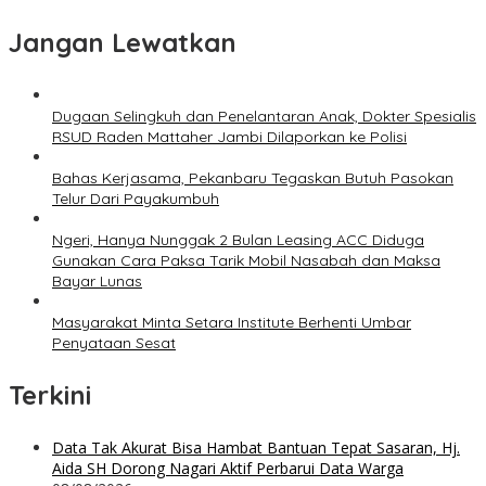
Jangan Lewatkan
Dugaan Selingkuh dan Penelantaran Anak, Dokter Spesialis
RSUD Raden Mattaher Jambi Dilaporkan ke Polisi
Bahas Kerjasama, Pekanbaru Tegaskan Butuh Pasokan
Telur Dari Payakumbuh
Ngeri, Hanya Nunggak 2 Bulan Leasing ACC Diduga
Gunakan Cara Paksa Tarik Mobil Nasabah dan Maksa
Bayar Lunas
Masyarakat Minta Setara Institute Berhenti Umbar
Penyataan Sesat
Terkini
Data Tak Akurat Bisa Hambat Bantuan Tepat Sasaran, Hj.
Aida SH Dorong Nagari Aktif Perbarui Data Warga