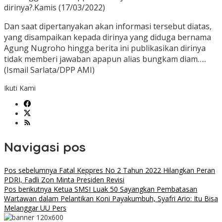
dirinya?.Kamis (17/03/2022)
Dan saat dipertanyakan akan informasi tersebut diatas,
yang disampaikan kepada dirinya yang diduga bernama
Agung Nugroho hingga berita ini publikasikan dirinya
tidak memberi jawaban apapun alias bungkam diam…..
(Ismail Sarlata/DPP AMI)
Ikuti Kami
Navigasi pos
Pos sebelumnya
Fatal Keppres No 2 Tahun 2022 Hilangkan Peran
PDRI, Fadli Zon Minta Presiden Revisi
Pos berikutnya
Ketua SMSI Luak 50 Sayangkan Pembatasan
Wartawan dalam Pelantikan Koni Payakumbuh, Syafri Ario: Itu Bisa
Melanggar UU Pers