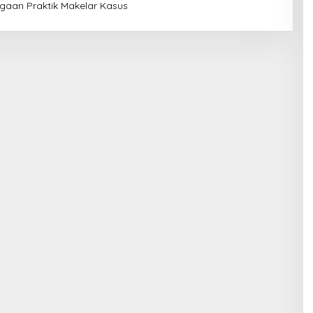
ugaan Praktik Makelar Kasus