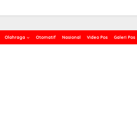
Olahraga
Otomatif
Nasional
Video Pos
Galeri Pos