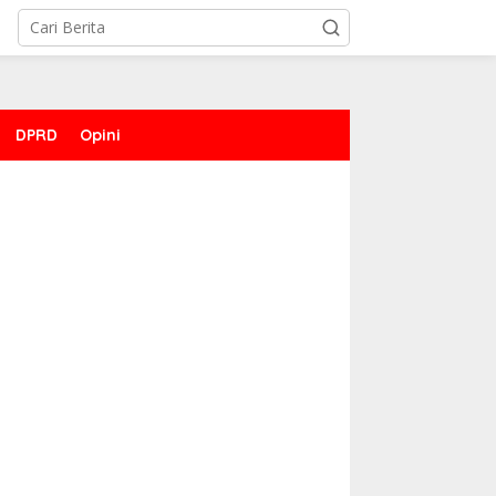
DPRD
Opini