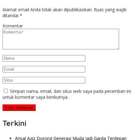
Alamat email Anda tidak akan dipublikasikan.
Ruas yang wajib
ditandai
*
Komentar
Simpan nama, email, dan situs web saya pada peramban ini
untuk komentar saya berikutnya.
Terkini
Arisal Aziz Dorong Generasi Muda Jadi Garda Terdepan