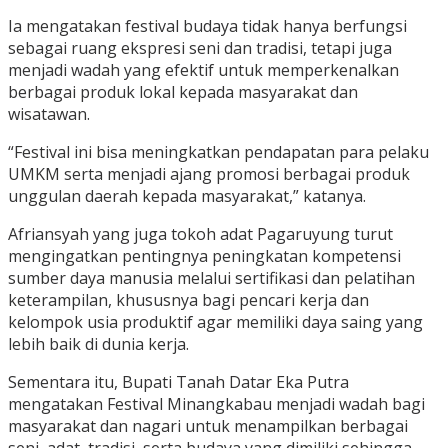
Ia mengatakan festival budaya tidak hanya berfungsi
sebagai ruang ekspresi seni dan tradisi, tetapi juga
menjadi wadah yang efektif untuk memperkenalkan
berbagai produk lokal kepada masyarakat dan
wisatawan.
“Festival ini bisa meningkatkan pendapatan para pelaku
UMKM serta menjadi ajang promosi berbagai produk
unggulan daerah kepada masyarakat,” katanya.
Afriansyah yang juga tokoh adat Pagaruyung turut
mengingatkan pentingnya peningkatan kompetensi
sumber daya manusia melalui sertifikasi dan pelatihan
keterampilan, khususnya bagi pencari kerja dan
kelompok usia produktif agar memiliki daya saing yang
lebih baik di dunia kerja.
Sementara itu, Bupati Tanah Datar Eka Putra
mengatakan Festival Minangkabau menjadi wadah bagi
masyarakat dan nagari untuk menampilkan berbagai