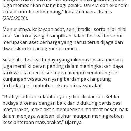
juga memberikan ruang bagi pelaku UMKM dan ekonomi
kreatif untuk berkembang,” kata Zulmaeta, Kamis
(25/6/2026).
Menurutnya, kekayaan adat, seni, tradisi, serta nilai-nilai
kearifan lokal yang ditampilkan dalam festival tersebut
merupakan aset berharga yang harus terus dijaga dan
diwariskan kepada generasi muda.
Selain itu, festival budaya yang dikemas secara menarik
juga memiliki peran penting dalam meningkatkan daya
tarik wisata daerah sehingga mampu mendatangkan
kunjungan wisatawan yang berdampak langsung
terhadap pertumbuhan ekonomi masyarakat.
“Budaya adalah kekuatan yang dimiliki daerah. Ketika
budaya dikemas dengan baik dan didukung partisipasi
masyarakat, maka akan memberikan manfaat besar, baik
dalam menjaga warisan leluhur maupun meningkatkan
kesejahteraan masyarakat,” ujarnya.