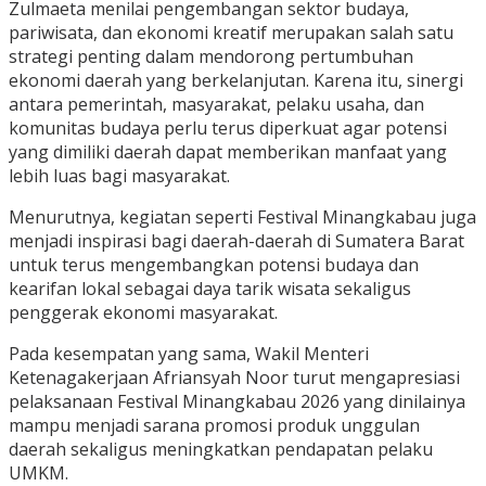
Zulmaeta menilai pengembangan sektor budaya,
pariwisata, dan ekonomi kreatif merupakan salah satu
strategi penting dalam mendorong pertumbuhan
ekonomi daerah yang berkelanjutan. Karena itu, sinergi
antara pemerintah, masyarakat, pelaku usaha, dan
komunitas budaya perlu terus diperkuat agar potensi
yang dimiliki daerah dapat memberikan manfaat yang
lebih luas bagi masyarakat.
Menurutnya, kegiatan seperti Festival Minangkabau juga
menjadi inspirasi bagi daerah-daerah di Sumatera Barat
untuk terus mengembangkan potensi budaya dan
kearifan lokal sebagai daya tarik wisata sekaligus
penggerak ekonomi masyarakat.
Pada kesempatan yang sama, Wakil Menteri
Ketenagakerjaan Afriansyah Noor turut mengapresiasi
pelaksanaan Festival Minangkabau 2026 yang dinilainya
mampu menjadi sarana promosi produk unggulan
daerah sekaligus meningkatkan pendapatan pelaku
UMKM.