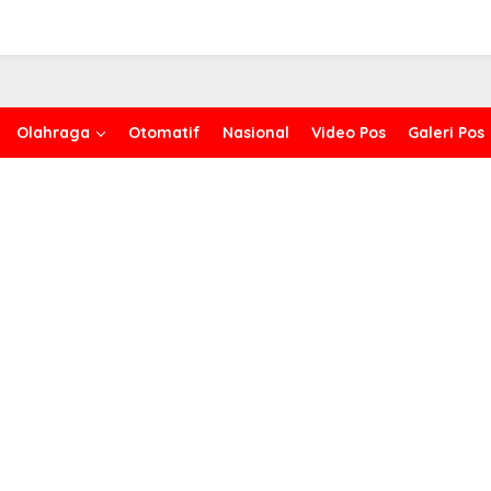
Olahraga
Otomatif
Nasional
Video Pos
Galeri Pos