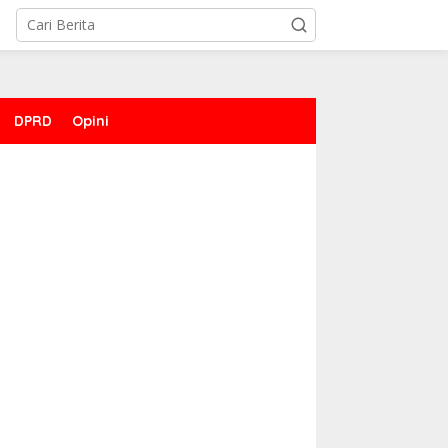
DPRD
Opini