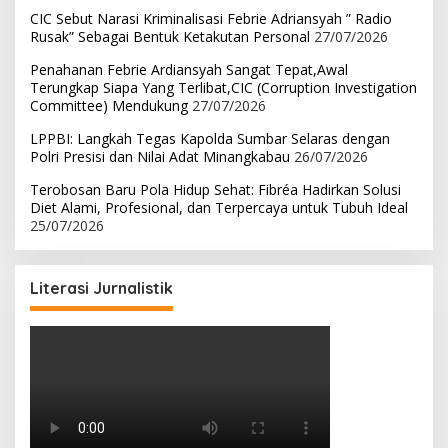
CIC Sebut Narasi Kriminalisasi Febrie Adriansyah ” Radio
Rusak” Sebagai Bentuk Ketakutan Personal
27/07/2026
Penahanan Febrie Ardiansyah Sangat Tepat,Awal
Terungkap Siapa Yang Terlibat,CIC (Corruption Investigation
Committee) Mendukung
27/07/2026
LPPBI: Langkah Tegas Kapolda Sumbar Selaras dengan
Polri Presisi dan Nilai Adat Minangkabau
26/07/2026
Terobosan Baru Pola Hidup Sehat: Fibréa Hadirkan Solusi
Diet Alami, Profesional, dan Terpercaya untuk Tubuh Ideal
25/07/2026
Literasi Jurnalistik