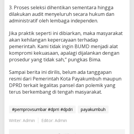
3. Proses seleksi dihentikan sementara hingga
dilakukan audit menyeluruh secara hukum dan
administratif oleh lembaga independen.
Jika praktik seperti ini dibiarkan, maka masyarakat
akan kehilangan kepercayaan terhadap
pemerintah. Kami tidak ingin BUMD menjadi alat
kompromi kekuasaan, apalagi dijalankan dengan
prosedur yang tidak sah,” pungkas Bima.
Sampai berita ini dirilis, belum ada tanggapan
resmi dari Pemerintah Kota Payakumbuh maupun
DPRD terkait legalitas pansel dan polemik yang
terus berkembang di tengah masyarakat.
#pemprovsumbar #dprri #dpdri
payakumbuh
Writer: Admin
Editor: Admin