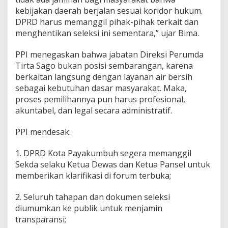
kebijakan daerah berjalan sesuai koridor hukum.
DPRD harus memanggil pihak-pihak terkait dan
menghentikan seleksi ini sementara,” ujar Bima.
PPI menegaskan bahwa jabatan Direksi Perumda
Tirta Sago bukan posisi sembarangan, karena
berkaitan langsung dengan layanan air bersih
sebagai kebutuhan dasar masyarakat. Maka,
proses pemilihannya pun harus profesional,
akuntabel, dan legal secara administratif.
PPI mendesak:
1. DPRD Kota Payakumbuh segera memanggil
Sekda selaku Ketua Dewas dan Ketua Pansel untuk
memberikan klarifikasi di forum terbuka;
2. Seluruh tahapan dan dokumen seleksi
diumumkan ke publik untuk menjamin
transparansi;