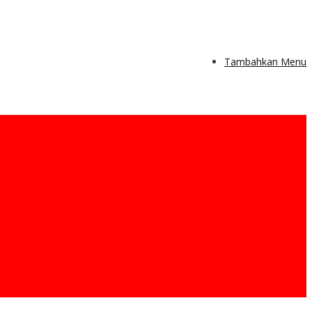
Tambahkan Menu