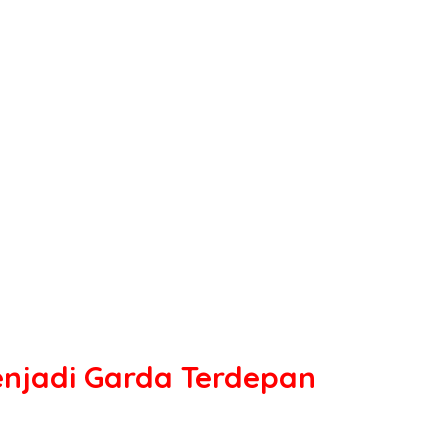
njadi Garda Terdepan