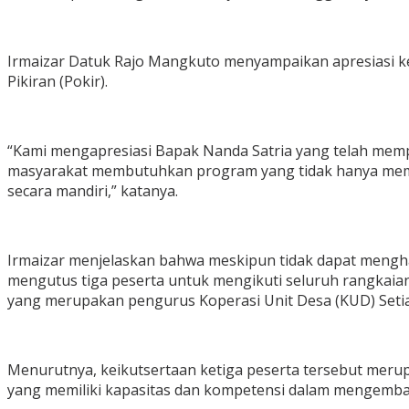
Irmaizar Datuk Rajo Mangkuto menyampaikan apresiasi 
Pikiran (Pokir).
“Kami mengapresiasi Bapak Nanda Satria yang telah memp
masyarakat membutuhkan program yang tidak hanya mem
secara mandiri,” katanya.
Irmaizar menjelaskan bahwa meskipun tidak dapat mengh
mengutus tiga peserta untuk mengikuti seluruh rangkaian
yang merupakan pengurus Koperasi Unit Desa (KUD) Setia
Menurutnya, keikutsertaan ketiga peserta tersebut me
yang memiliki kapasitas dan kompetensi dalam mengemba