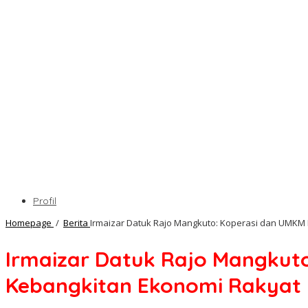
Profil
Homepage
/
Berita
Irmaizar Datuk Rajo Mangkuto: Koperasi dan UMKM
Irmaizar Datuk Rajo Mangkut
Kebangkitan Ekonomi Rakyat