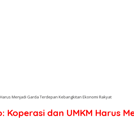
 Harus Menjadi Garda Terdepan Kebangkitan Ekonomi Rakyat
o: Koperasi dan UMKM Harus Me