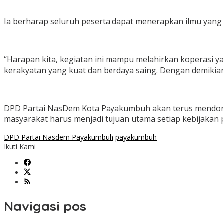
Ia berharap seluruh peserta dapat menerapkan ilmu ya
“Harapan kita, kegiatan ini mampu melahirkan koperasi
kerakyatan yang kuat dan berdaya saing. Dengan demikian
DPD Partai NasDem Kota Payakumbuh akan terus mendoro
masyarakat harus menjadi tujuan utama setiap kebijakan
DPD Partai Nasdem Payakumbuh
payakumbuh
Ikuti Kami
Navigasi pos