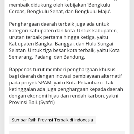
membaik didukung oleh kebijakan ‘Bengkulu
Cerdas, Bengkulu Sehat, dan Bengkulu Maju’.
Penghargaan daerah terbaik juga ada untuk
kategori kabupaten dan kota. Untuk kabupaten,
urutan terbaik pertama hingga ketiga, yaitu
Kabupaten Bangka, Banggai, dan Hulu Sungai
Selatan. Untuk tiga besar kota terbaik, yaitu Kota
Semarang, Padang, dan Bandung.
Bappenas turut memberi penghargaan khusus
bagi daerah dengan inovasi pembiayaan alternatif
pada proyek SPAM, yaitu Kota Pekanbaru. Tak
ketinggalan ada juga penghargaan kepada daerah
dengan ekonomi hijau dan rendah karbon, yakni
Provinsi Bali. (Syafri)
Sumbar Raih Provinsi Terbaik di Indonesia