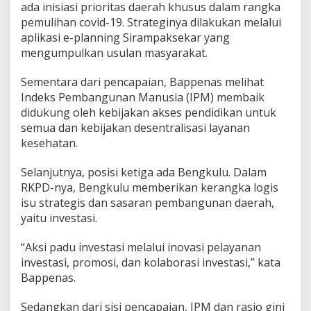
ada inisiasi prioritas daerah khusus dalam rangka
pemulihan covid-19. Strateginya dilakukan melalui
aplikasi e-planning Sirampaksekar yang
mengumpulkan usulan masyarakat.
Sementara dari pencapaian, Bappenas melihat
Indeks Pembangunan Manusia (IPM) membaik
didukung oleh kebijakan akses pendidikan untuk
semua dan kebijakan desentralisasi layanan
kesehatan.
Selanjutnya, posisi ketiga ada Bengkulu. Dalam
RKPD-nya, Bengkulu memberikan kerangka logis
isu strategis dan sasaran pembangunan daerah,
yaitu investasi.
“Aksi padu investasi melalui inovasi pelayanan
investasi, promosi, dan kolaborasi investasi,” kata
Bappenas.
Sedangkan dari sisi pencapaian, IPM dan rasio gini