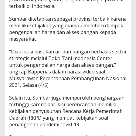
terbaik di Indonesia.
Sumbar ditetapkan sebagai provinsi terbaik karena
memiliki kebijakan yang mampu memberi dampak
pengendalian harga dan akses pangan kepada
masyarakat.
“Distribusi pasokan air dan pangan berbasis sektor
strategis melalui Toko Tani Indonesia Center
untuk pengendalian harga dan akses pangan,”
ungkap Bappenas dalam narasi video saat
Musyarawah Perencanaan Pembangunan Nasional
2021, Selasa (4/5).
Selain itu, Sumbar juga memperoleh penghargaan
tertinggi karena dari sisi perencanaan memiliki
kebijakan penyusunan Rencana Kerja Pemerintah
Daerah (RKPD yang memuat kebijakan soal
penanganan pandemi covid-19.