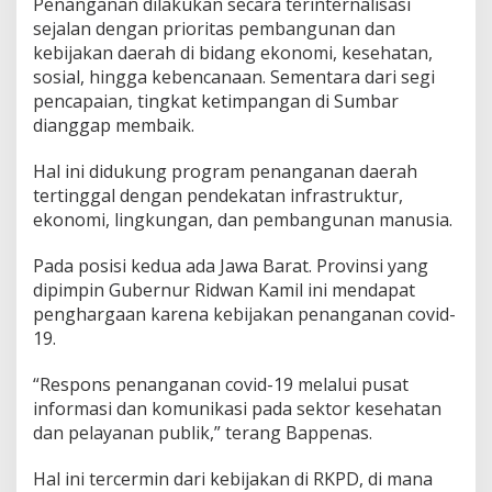
Penanganan dilakukan secara terinternalisasi
sejalan dengan prioritas pembangunan dan
kebijakan daerah di bidang ekonomi, kesehatan,
sosial, hingga kebencanaan. Sementara dari segi
pencapaian, tingkat ketimpangan di Sumbar
dianggap membaik.
Hal ini didukung program penanganan daerah
tertinggal dengan pendekatan infrastruktur,
ekonomi, lingkungan, dan pembangunan manusia.
Pada posisi kedua ada Jawa Barat. Provinsi yang
dipimpin Gubernur Ridwan Kamil ini mendapat
penghargaan karena kebijakan penanganan covid-
19.
“Respons penanganan covid-19 melalui pusat
informasi dan komunikasi pada sektor kesehatan
dan pelayanan publik,” terang Bappenas.
Hal ini tercermin dari kebijakan di RKPD, di mana