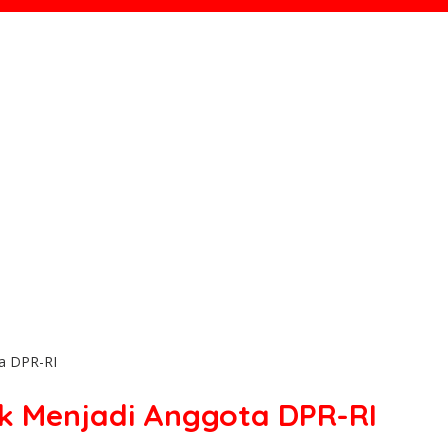
ta DPR-RI
ik Menjadi Anggota DPR-RI