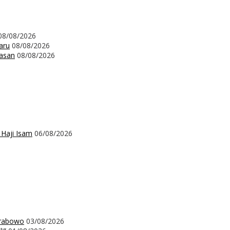
08/08/2026
aru
08/08/2026
wasan
08/08/2026
 Haji Isam
06/08/2026
Prabowo
03/08/2026