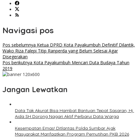
Navigasi pos
Pos sebelumnya
Ketua DPRD Kota Payakumbuh Definitif Dilantik,
Wako Riza Falepi Titip Ranperda yang Belum Selesai Agar
Disegerakan
Pos berikutnya
Kota Payakumbuh Mencari Duta Budaya Tahun
2019
Jangan Lewatkan
Data Tak Akurat Bisa Hambat Bantuan Tepat Sasaran, Hj.
Aida SH Dorong Nagari Aktif Perbarui Data Warga
Kesempatan Emas! Ditlantas Polda Sumbar Ajak
Masyarakat Manfaatkan Program Pemutihan PKB 2026