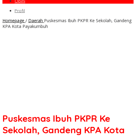
Opini
Profil
Homepage
/
Daerah
Puskesmas Ibuh PKPR Ke Sekolah, Gandeng
KPA Kota Payakumbuh
Puskesmas Ibuh PKPR Ke
Sekolah, Gandeng KPA Kota