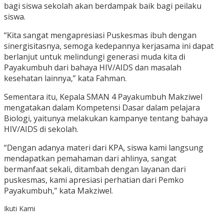
bagi siswa sekolah akan berdampak baik bagi peilaku
siswa.
“Kita sangat mengapresiasi Puskesmas ibuh dengan
sinergisitasnya, semoga kedepannya kerjasama ini dapat
berlanjut untuk melindungi generasi muda kita di
Payakumbuh dari bahaya HIV/AIDS dan masalah
kesehatan lainnya,” kata Fahman.
Sementara itu, Kepala SMAN 4 Payakumbuh Makziwel
mengatakan dalam Kompetensi Dasar dalam pelajara
Biologi, yaitunya melakukan kampanye tentang bahaya
HIV/AIDS di sekolah.
“Dengan adanya materi dari KPA, siswa kami langsung
mendapatkan pemahaman dari ahlinya, sangat
bermanfaat sekali, ditambah dengan layanan dari
puskesmas, kami apresiasi perhatian dari Pemko
Payakumbuh,” kata Makziwel.
Ikuti Kami