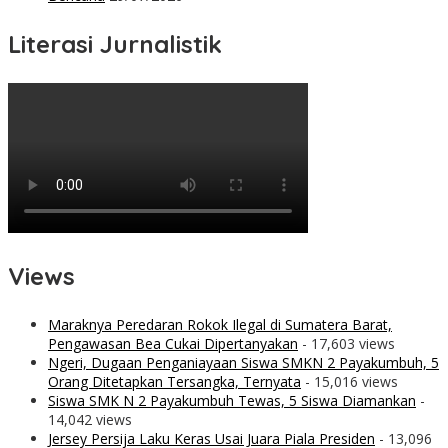
Literasi Jurnalistik
Views
Maraknya Peredaran Rokok Ilegal di Sumatera Barat,
Pengawasan Bea Cukai Dipertanyakan
- 17,603 views
Ngeri, Dugaan Penganiayaan Siswa SMKN 2 Payakumbuh, 5
Orang Ditetapkan Tersangka, Ternyata
- 15,016 views
Siswa SMK N 2 Payakumbuh Tewas, 5 Siswa Diamankan
-
14,042 views
Jersey Persija Laku Keras Usai Juara Piala Presiden
- 13,096