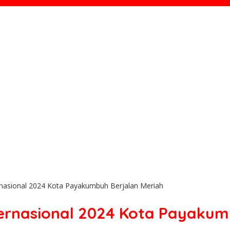
ternasional 2024 Kota Payakumbuh Berjalan Meriah
nternasional 2024 Kota Payaku