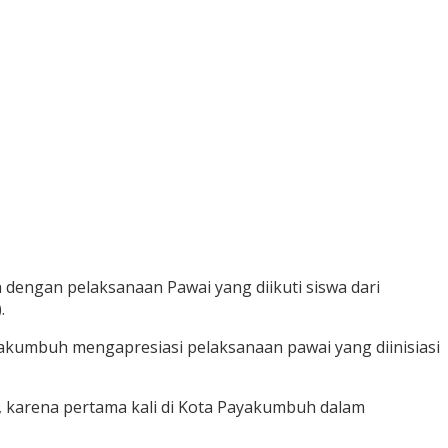
 dengan pelaksanaan Pawai yang diikuti siswa dari
.
akumbuh mengapresiasi pelaksanaan pawai yang diinisiasi
ni, karena pertama kali di Kota Payakumbuh dalam