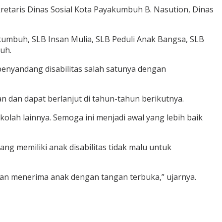
retaris Dinas Sosial Kota Payakumbuh B. Nasution, Dinas
umbuh, SLB Insan Mulia, SLB Peduli Anak Bangsa, SLB
uh.
enyandang disabilitas salah satunya dengan
dan dapat berlanjut di tahun-tahun berikutnya.
olah lainnya. Semoga ini menjadi awal yang lebih baik
 memiliki anak disabilitas tidak malu untuk
akan menerima anak dengan tangan terbuka,” ujarnya.