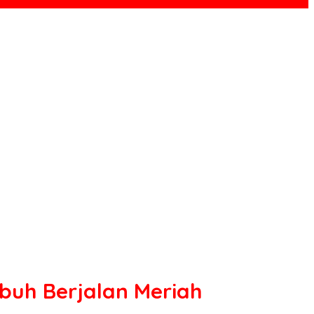
mbuh Berjalan Meriah