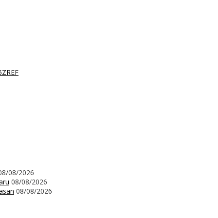
T5ZREF
08/08/2026
aru
08/08/2026
wasan
08/08/2026