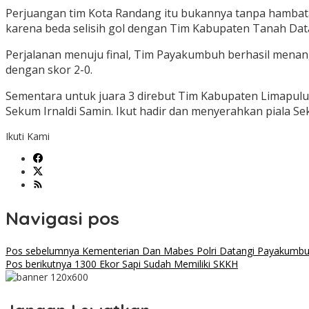
Perjuangan tim Kota Randang itu bukannya tanpa hambat
karena beda selisih gol dengan Tim Kabupaten Tanah Dat
Perjalanan menuju final, Tim Payakumbuh berhasil menang
dengan skor 2-0.
Sementara untuk juara 3 direbut Tim Kabupaten Limapuluh
Sekum Irnaldi Samin. Ikut hadir dan menyerahkan piala 
Ikuti Kami
Navigasi pos
Pos sebelumnya
Kementerian Dan Mabes Polri Datangi Payakumbuh,
Pos berikutnya
1300 Ekor Sapi Sudah Memiliki SKKH