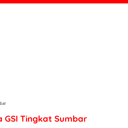
bar
 GSI Tingkat Sumbar