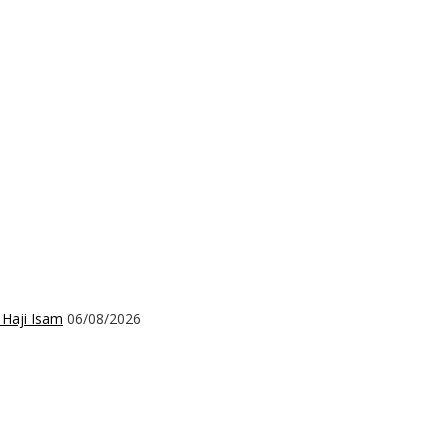
 Haji Isam
06/08/2026