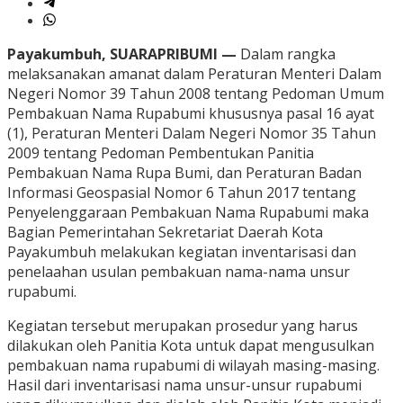
Payakumbuh, SUARAPRIBUMI —
Dalam rangka
melaksanakan amanat dalam Peraturan Menteri Dalam
Negeri Nomor 39 Tahun 2008 tentang Pedoman Umum
Pembakuan Nama Rupabumi khususnya pasal 16 ayat
(1), Peraturan Menteri Dalam Negeri Nomor 35 Tahun
2009 tentang Pedoman Pembentukan Panitia
Pembakuan Nama Rupa Bumi, dan Peraturan Badan
Informasi Geospasial Nomor 6 Tahun 2017 tentang
Penyelenggaraan Pembakuan Nama Rupabumi maka
Bagian Pemerintahan Sekretariat Daerah Kota
Payakumbuh melakukan kegiatan inventarisasi dan
penelaahan usulan pembakuan nama-nama unsur
rupabumi.
Kegiatan tersebut merupakan prosedur yang harus
dilakukan oleh Panitia Kota untuk dapat mengusulkan
pembakuan nama rupabumi di wilayah masing-masing.
Hasil dari inventarisasi nama unsur-unsur rupabumi