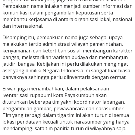
Pembakuan nama ini akan menjadi sumber informasi dan
komunikasi dalam pengambilan keputusan serta
membantu kerjasama di antara organisasi lokal, nasional
dan internasional.
Disamping itu, pembakuan nama juga sebagai upaya
melakukan tertib administrasi wilayah pemerintahan,
kenyamanan dan ketertiban sosial, membangun karakter
bangsa, melestarikan warisan budaya dan membangun
jatidiri bangsa. Kebijakan ini perlu dilakukan mengingat
aset yang dimiliki Negara Indonesia ini sangat luar biasa
banyaknya sehingga perlu diinventaris dengan cermat.
Erwan juga menambahkan, dalam pelaksanaan
iventarisasi rupabumi kota Payakumbuh akan
diturunkan beberapa tim yakni koordinator lapangan,
pengambilan gambar, pewawancara dan narasumber.
Tim yang terbagi dalam tiga tim ini akan turun di semua
lokasi pendataan kecuali untuk narasumber yang hanya
mendampingi sata tim panitia turun di wilayahnya saja.