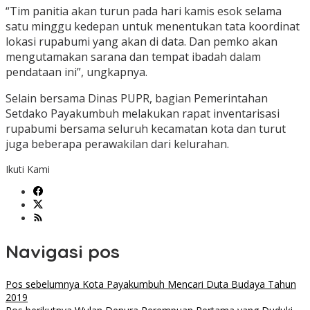
“Tim panitia akan turun pada hari kamis esok selama
satu minggu kedepan untuk menentukan tata koordinat
lokasi rupabumi yang akan di data. Dan pemko akan
mengutamakan sarana dan tempat ibadah dalam
pendataan ini”, ungkapnya.
Selain bersama Dinas PUPR, bagian Pemerintahan
Setdako Payakumbuh melakukan rapat inventarisasi
rupabumi bersama seluruh kecamatan kota dan turut
juga beberapa perawakilan dari kelurahan.
Ikuti Kami
Navigasi pos
Pos sebelumnya
Kota Payakumbuh Mencari Duta Budaya Tahun
2019