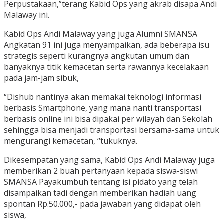
Perpustakaan,”terang Kabid Ops yang akrab disapa Andi
Malaway ini.
Kabid Ops Andi Malaway yang juga Alumni SMANSA
Angkatan 91 ini juga menyampaikan, ada beberapa isu
strategis seperti kurangnya angkutan umum dan
banyaknya titik kemacetan serta rawannya kecelakaan
pada jam-jam sibuk,
“Dishub nantinya akan memakai teknologi informasi
berbasis Smartphone, yang mana nanti transportasi
berbasis online ini bisa dipakai per wilayah dan Sekolah
sehingga bisa menjadi transportasi bersama-sama untuk
mengurangi kemacetan, “tukuknya.
Dikesempatan yang sama, Kabid Ops Andi Malaway juga
memberikan 2 buah pertanyaan kepada siswa-siswi
SMANSA Payakumbuh tentang isi pidato yang telah
disampaikan tadi dengan memberikan hadiah uang
spontan Rp.50.000,- pada jawaban yang didapat oleh
siswa,