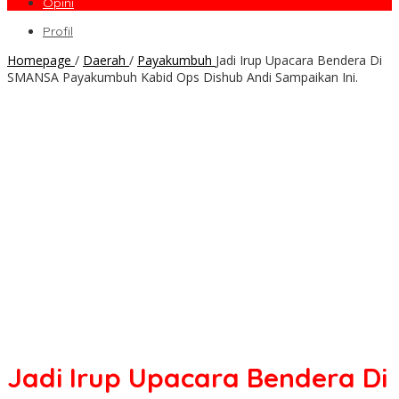
Opini
Profil
Homepage
/
Daerah
/
Payakumbuh
Jadi Irup Upacara Bendera Di
SMANSA Payakumbuh Kabid Ops Dishub Andi Sampaikan Ini.
Jadi Irup Upacara Bendera Di