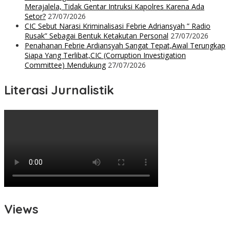
Merajalela, Tidak Gentar Intruksi Kapolres Karena Ada
Setor?
27/07/2026
CIC Sebut Narasi Kriminalisasi Febrie Adriansyah ” Radio
Rusak” Sebagai Bentuk Ketakutan Personal
27/07/2026
Penahanan Febrie Ardiansyah Sangat Tepat,Awal Terungkap
Siapa Yang Terlibat,CIC (Corruption Investigation
Committee) Mendukung
27/07/2026
Literasi Jurnalistik
Views