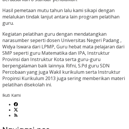
Hasil pemetaan mutu tahun lalu kami sikapi dengan
melalukan tindak lanjut antara lain program pelatihan
guru.
Kegiatan pelatihan guru dengan mendatangkan
narasumber seperti dosen Universitas Negeri Padang ,
Widya Iswara dari LPMP, Guru hebat mata pelajaran dari
SMP seperti guru Matematika dan IPA, Instruktur
Provinsi dan Instruktur Kota serta guru-guru
berpengalaman baik lainnya. Rifni, S.Pd guru SDN
Percobaan yang juga Wakil kurikulum serta Instruktur
Propinsi Kurikulum 2013 juga sering memberikan materi
pelatihan disekolah ini.
Ikuti Kami