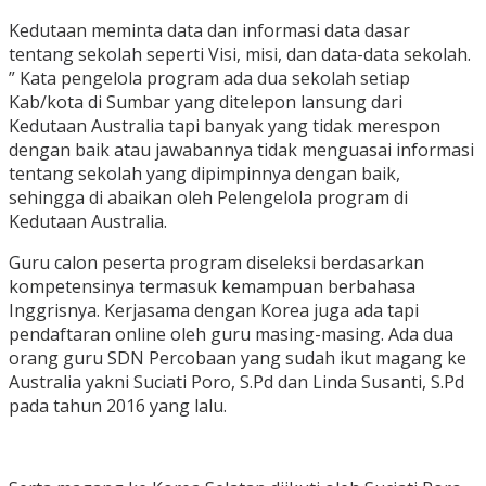
Kedutaan meminta data dan informasi data dasar
tentang sekolah seperti Visi, misi, dan data-data sekolah.
” Kata pengelola program ada dua sekolah setiap
Kab/kota di Sumbar yang ditelepon lansung dari
Kedutaan Australia tapi banyak yang tidak merespon
dengan baik atau jawabannya tidak menguasai informasi
tentang sekolah yang dipimpinnya dengan baik,
sehingga di abaikan oleh Pelengelola program di
Kedutaan Australia.
Guru calon peserta program diseleksi berdasarkan
kompetensinya termasuk kemampuan berbahasa
Inggrisnya. Kerjasama dengan Korea juga ada tapi
pendaftaran online oleh guru masing-masing. Ada dua
orang guru SDN Percobaan yang sudah ikut magang ke
Australia yakni Suciati Poro, S.Pd dan Linda Susanti, S.Pd
pada tahun 2016 yang lalu.