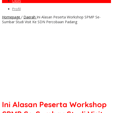
Opini
Profil
Homepage
/
Daerah
Ini Alasan Peserta Workshop SPMP Se-
Sumbar Studi Visit Ke SDN Percobaan Padang
Ini Alasan Peserta Workshop