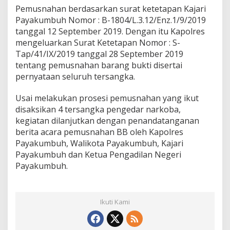
Pemusnahan berdasarkan surat ketetapan Kajari
Payakumbuh Nomor : B-1804/L.3.12/Enz.1/9/2019
tanggal 12 September 2019. Dengan itu Kapolres
mengeluarkan Surat Ketetapan Nomor : S-
Tap/41/IX/2019 tanggal 28 September 2019
tentang pemusnahan barang bukti disertai
pernyataan seluruh tersangka.
Usai melakukan prosesi pemusnahan yang ikut
disaksikan 4 tersangka pengedar narkoba,
kegiatan dilanjutkan dengan penandatanganan
berita acara pemusnahan BB oleh Kapolres
Payakumbuh, Walikota Payakumbuh, Kajari
Payakumbuh dan Ketua Pengadilan Negeri
Payakumbuh.
Ikuti Kami