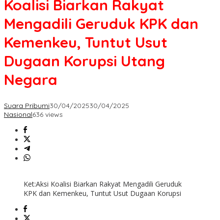
Koalisi Biarkan Rakyat
Mengadili Geruduk KPK dan
Kemenkeu, Tuntut Usut
Dugaan Korupsi Utang
Negara
Suara Pribumi
30/04/2025
30/04/2025
Nasional
636 views
Ket:Aksi Koalisi Biarkan Rakyat Mengadili Geruduk
KPK dan Kemenkeu, Tuntut Usut Dugaan Korupsi