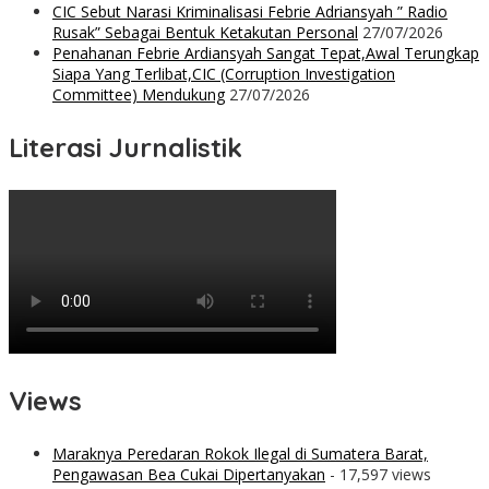
CIC Sebut Narasi Kriminalisasi Febrie Adriansyah ” Radio
Rusak” Sebagai Bentuk Ketakutan Personal
27/07/2026
Penahanan Febrie Ardiansyah Sangat Tepat,Awal Terungkap
Siapa Yang Terlibat,CIC (Corruption Investigation
Committee) Mendukung
27/07/2026
Literasi Jurnalistik
Views
Maraknya Peredaran Rokok Ilegal di Sumatera Barat,
Pengawasan Bea Cukai Dipertanyakan
- 17,597 views