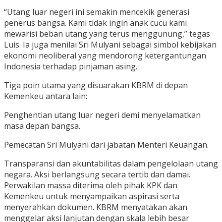
“Utang luar negeri ini semakin mencekik generasi
penerus bangsa. Kami tidak ingin anak cucu kami
mewarisi beban utang yang terus menggunung,” tegas
Luis. Ia juga menilai Sri Mulyani sebagai simbol kebijakan
ekonomi neoliberal yang mendorong ketergantungan
Indonesia terhadap pinjaman asing.
Tiga poin utama yang disuarakan KBRM di depan
Kemenkeu antara lain:
Penghentian utang luar negeri demi menyelamatkan
masa depan bangsa.
Pemecatan Sri Mulyani dari jabatan Menteri Keuangan.
Transparansi dan akuntabilitas dalam pengelolaan utang
negara. Aksi berlangsung secara tertib dan damai.
Perwakilan massa diterima oleh pihak KPK dan
Kemenkeu untuk menyampaikan aspirasi serta
menyerahkan dokumen. KBRM menyatakan akan
menggelar aksi lanjutan dengan skala lebih besar