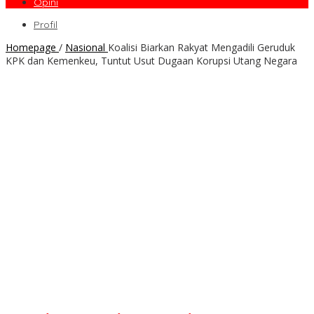
Opini
Profil
Homepage
/
Nasional
Koalisi Biarkan Rakyat Mengadili Geruduk
KPK dan Kemenkeu, Tuntut Usut Dugaan Korupsi Utang Negara