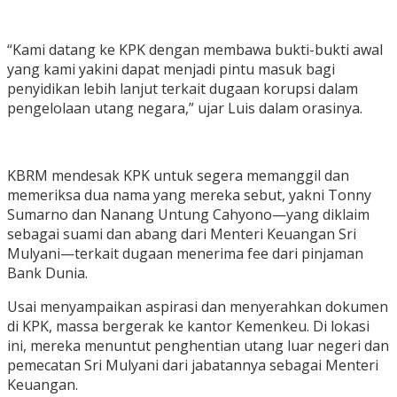
“Kami datang ke KPK dengan membawa bukti-bukti awal
yang kami yakini dapat menjadi pintu masuk bagi
penyidikan lebih lanjut terkait dugaan korupsi dalam
pengelolaan utang negara,” ujar Luis dalam orasinya.
KBRM mendesak KPK untuk segera memanggil dan
memeriksa dua nama yang mereka sebut, yakni Tonny
Sumarno dan Nanang Untung Cahyono—yang diklaim
sebagai suami dan abang dari Menteri Keuangan Sri
Mulyani—terkait dugaan menerima fee dari pinjaman
Bank Dunia.
Usai menyampaikan aspirasi dan menyerahkan dokumen
di KPK, massa bergerak ke kantor Kemenkeu. Di lokasi
ini, mereka menuntut penghentian utang luar negeri dan
pemecatan Sri Mulyani dari jabatannya sebagai Menteri
Keuangan.