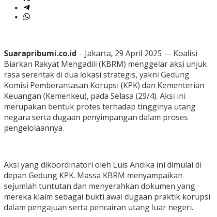
Suarapribumi.co.id
– Jakarta, 29 April 2025 — Koalisi
Biarkan Rakyat Mengadili (KBRM) menggelar aksi unjuk
rasa serentak di dua lokasi strategis, yakni Gedung
Komisi Pemberantasan Korupsi (KPK) dan Kementerian
Keuangan (Kemenkeu), pada Selasa (29/4). Aksi ini
merupakan bentuk protes terhadap tingginya utang
negara serta dugaan penyimpangan dalam proses
pengelolaannya.
Aksi yang dikoordinatori oleh Luis Andika ini dimulai di
depan Gedung KPK. Massa KBRM menyampaikan
sejumlah tuntutan dan menyerahkan dokumen yang
mereka klaim sebagai bukti awal dugaan praktik korupsi
dalam pengajuan serta pencairan utang luar negeri.