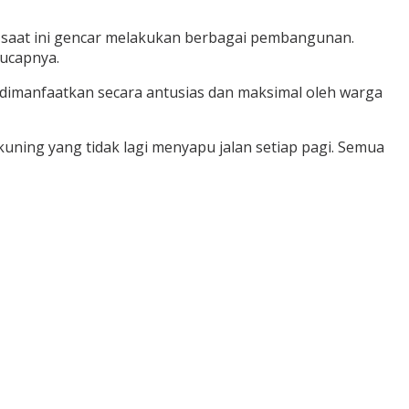
saat ini gencar melakukan berbagai pembangunan.
ucapnya.
imanfaatkan secara antusias dan maksimal oleh warga
 kuning yang tidak lagi menyapu jalan setiap pagi. Semua