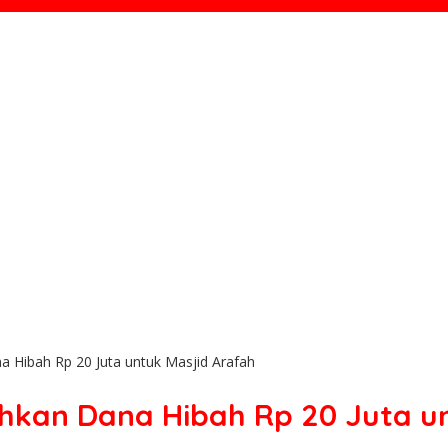
Hibah Rp 20 Juta untuk Masjid Arafah
an Dana Hibah Rp 20 Juta un