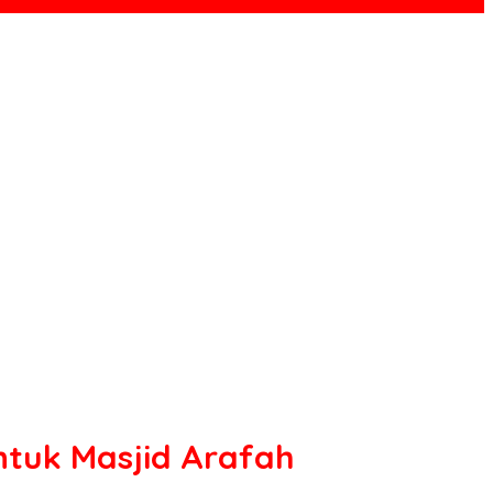
tuk Masjid Arafah