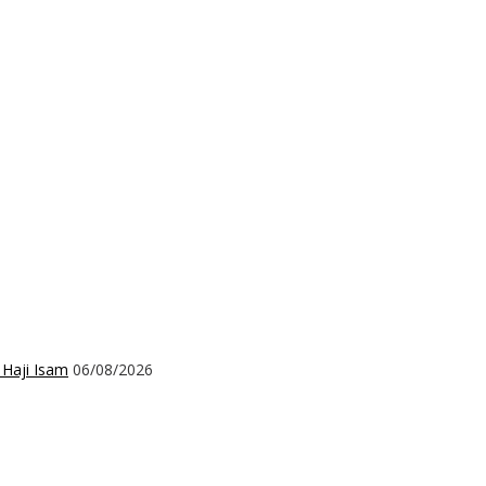
 Haji Isam
06/08/2026