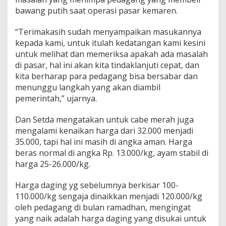
bawang putih saat operasi pasar kemaren.
“Terimakasih sudah menyampaikan masukannya
kepada kami, untuk itulah kedatangan kami kesini
untuk melihat dan memeriksa apakah ada masalah
di pasar, hal ini akan kita tindaklanjuti cepat, dan
kita berharap para pedagang bisa bersabar dan
menunggu langkah yang akan diambil
pemerintah,” ujarnya.
Dan Setda mengatakan untuk cabe merah juga
mengalami kenaikan harga dari 32.000 menjadi
35.000, tapi hal ini masih di angka aman. Harga
beras normal di angka Rp. 13.000/kg, ayam stabil di
harga 25-26.000/kg.
Harga daging yg sebelumnya berkisar 100-
110.000/kg sengaja dinaikkan menjadi 120.000/kg
oleh pedagang di bulan ramadhan, mengingat
yang naik adalah harga daging yang disukai untuk