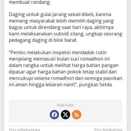
membuat randang.
Daging untuk gulai jarang sekali dibeli, karena
memang masyarakat lebih memilih daging yang
bagus untuk direndang saat hari raya, akhirnya
kami melaksanakan subsidi silang, ungkap seorang
pedagang daging di blok barat.
“Pemko melakukan inspeksi mendadak rutin
menjelang memasuki bulan suci romadhon ini
dalam rangka untuk melihat harga bahan pangan
dipasar agar harga bahan pokok tetap stabil dan
mencukupi selama romadhon dan semoga pasokan
ini aman hingga lebaran nanti”, pungkas Setda.
Ikuti Kami
Pos sebelumnya
Pos berikutnya