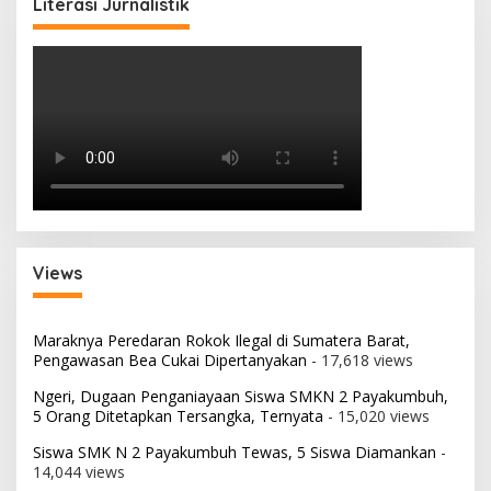
Literasi Jurnalistik
Views
Maraknya Peredaran Rokok Ilegal di Sumatera Barat,
Pengawasan Bea Cukai Dipertanyakan
- 17,618 views
Ngeri, Dugaan Penganiayaan Siswa SMKN 2 Payakumbuh,
5 Orang Ditetapkan Tersangka, Ternyata
- 15,020 views
Siswa SMK N 2 Payakumbuh Tewas, 5 Siswa Diamankan
-
14,044 views