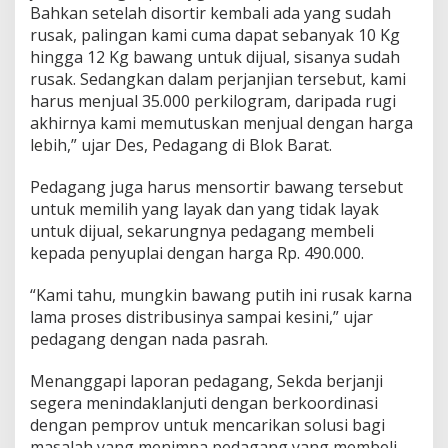
Bahkan setelah disortir kembali ada yang sudah
rusak, palingan kami cuma dapat sebanyak 10 Kg
hingga 12 Kg bawang untuk dijual, sisanya sudah
rusak. Sedangkan dalam perjanjian tersebut, kami
harus menjual 35.000 perkilogram, daripada rugi
akhirnya kami memutuskan menjual dengan harga
lebih,” ujar Des, Pedagang di Blok Barat.
Pedagang juga harus mensortir bawang tersebut
untuk memilih yang layak dan yang tidak layak
untuk dijual, sekarungnya pedagang membeli
kepada penyuplai dengan harga Rp. 490.000.
“Kami tahu, mungkin bawang putih ini rusak karna
lama proses distribusinya sampai kesini,” ujar
pedagang dengan nada pasrah.
Menanggapi laporan pedagang, Sekda berjanji
segera menindaklanjuti dengan berkoordinasi
dengan pemprov untuk mencarikan solusi bagi
masalah yang menimpa pedagang yang membeli