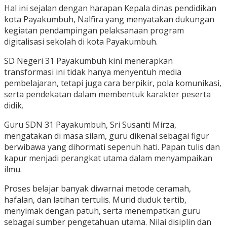
Hal ini sejalan dengan harapan Kepala dinas pendidikan
kota Payakumbuh, Nalfira yang menyatakan dukungan
kegiatan pendampingan pelaksanaan program
digitalisasi sekolah di kota Payakumbuh.
SD Negeri 31 Payakumbuh kini menerapkan
transformasi ini tidak hanya menyentuh media
pembelajaran, tetapi juga cara berpikir, pola komunikasi,
serta pendekatan dalam membentuk karakter peserta
didik.
Guru SDN 31 Payakumbuh, Sri Susanti Mirza,
mengatakan di masa silam, guru dikenal sebagai figur
berwibawa yang dihormati sepenuh hati. Papan tulis dan
kapur menjadi perangkat utama dalam menyampaikan
ilmu.
Proses belajar banyak diwarnai metode ceramah,
hafalan, dan latihan tertulis. Murid duduk tertib,
menyimak dengan patuh, serta menempatkan guru
sebagai sumber pengetahuan utama. Nilai disiplin dan