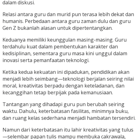
dalam diskusi.
Relasi antara guru dan murid pun terasa lebih dekat dan
humanis. Perbedaan antara guru zaman dulu dan guru
Gen Z bukanlah alasan untuk dipertentangkan.
Keduanya memiliki keunggulan masing-masing. Guru
terdahulu kuat dalam pembentukan karakter dan
kedisiplinan, sementara guru masa kini unggul dalam
inovasi serta pemanfaatan teknologi.
Ketika kedua kekuatan ini dipadukan, pendidikan akan
menjadi lebih seimbang—teknologi berjalan seiring nilai
moral, kreativitas berpadu dengan keteladanan, dan
kecanggihan tetap berpijak pada kemanusiaan.
Tantangan yang dihadapi guru pun berubah seiring
waktu. Dahulu, keterbatasan fasilitas, minimnya buku,
dan ruang kelas sederhana menjadi hambatan tersendiri.
Namun dari keterbatasan itu lahir kreativitas yang tulus
—selembar papan tulis mampu membuka cakrawala,