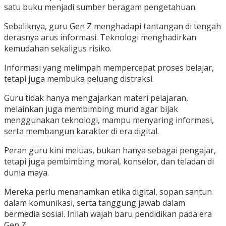
satu buku menjadi sumber beragam pengetahuan.
Sebaliknya, guru Gen Z menghadapi tantangan di tengah
derasnya arus informasi. Teknologi menghadirkan
kemudahan sekaligus risiko.
Informasi yang melimpah mempercepat proses belajar,
tetapi juga membuka peluang distraksi.
Guru tidak hanya mengajarkan materi pelajaran,
melainkan juga membimbing murid agar bijak
menggunakan teknologi, mampu menyaring informasi,
serta membangun karakter di era digital.
Peran guru kini meluas, bukan hanya sebagai pengajar,
tetapi juga pembimbing moral, konselor, dan teladan di
dunia maya.
Mereka perlu menanamkan etika digital, sopan santun
dalam komunikasi, serta tanggung jawab dalam
bermedia sosial. Inilah wajah baru pendidikan pada era
Gen Z.