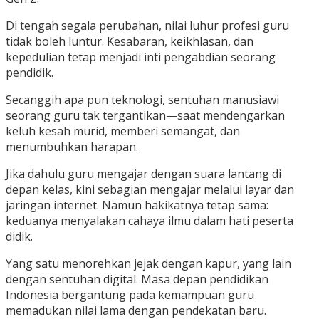
Di tengah segala perubahan, nilai luhur profesi guru
tidak boleh luntur. Kesabaran, keikhlasan, dan
kepedulian tetap menjadi inti pengabdian seorang
pendidik.
Secanggih apa pun teknologi, sentuhan manusiawi
seorang guru tak tergantikan—saat mendengarkan
keluh kesah murid, memberi semangat, dan
menumbuhkan harapan.
Jika dahulu guru mengajar dengan suara lantang di
depan kelas, kini sebagian mengajar melalui layar dan
jaringan internet. Namun hakikatnya tetap sama:
keduanya menyalakan cahaya ilmu dalam hati peserta
didik.
Yang satu menorehkan jejak dengan kapur, yang lain
dengan sentuhan digital. Masa depan pendidikan
Indonesia bergantung pada kemampuan guru
memadukan nilai lama dengan pendekatan baru.