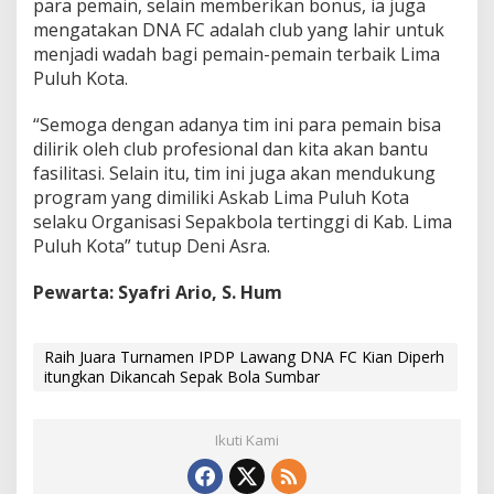
para pemain, selain memberikan bonus, ia juga
mengatakan DNA FC adalah club yang lahir untuk
menjadi wadah bagi pemain-pemain terbaik Lima
Puluh Kota.
“Semoga dengan adanya tim ini para pemain bisa
dilirik oleh club profesional dan kita akan bantu
fasilitasi. Selain itu, tim ini juga akan mendukung
program yang dimiliki Askab Lima Puluh Kota
selaku Organisasi Sepakbola tertinggi di Kab. Lima
Puluh Kota” tutup Deni Asra.
Pewarta: Syafri Ario, S. Hum
Raih Juara Turnamen IPDP Lawang DNA FC Kian Diperh
itungkan Dikancah Sepak Bola Sumbar
Ikuti Kami