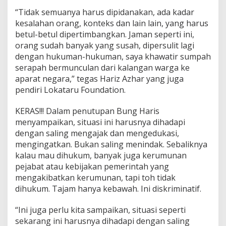
“Tidak semuanya harus dipidanakan, ada kadar
kesalahan orang, konteks dan lain lain, yang harus
betul-betul dipertimbangkan. Jaman seperti ini,
orang sudah banyak yang susah, dipersulit lagi
dengan hukuman-hukuman, saya khawatir sumpah
serapah bermunculan dari kalangan warga ke
aparat negara,” tegas Hariz Azhar yang juga
pendiri Lokataru Foundation.
KERAS!!! Dalam penutupan Bung Haris
menyampaikan, situasi ini harusnya dihadapi
dengan saling mengajak dan mengedukasi,
mengingatkan. Bukan saling menindak. Sebaliknya
kalau mau dihukum, banyak juga kerumunan
pejabat atau kebijakan pemerintah yang
mengakibatkan kerumunan, tapi toh tidak
dihukum. Tajam hanya kebawah. Ini diskriminatif.
“Ini juga perlu kita sampaikan, situasi seperti
sekarang ini harusnya dihadapi dengan saling