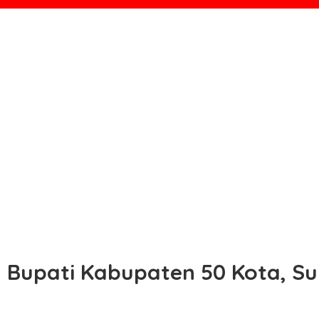
il Bupati Kabupaten 50 Kota, 