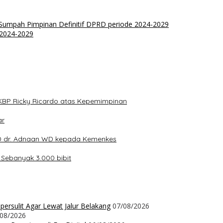
Sumpah Pimpinan Definitif DPRD periode 2024-2029
 2024-2029
KBP Ricky Ricardo atas Kepemimpinan
ar
 dr. Adnaan WD kepada Kemenkes
Sebanyak 3.000 bibit
ersulit Agar Lewat Jalur Belakang
07/08/2026
/08/2026