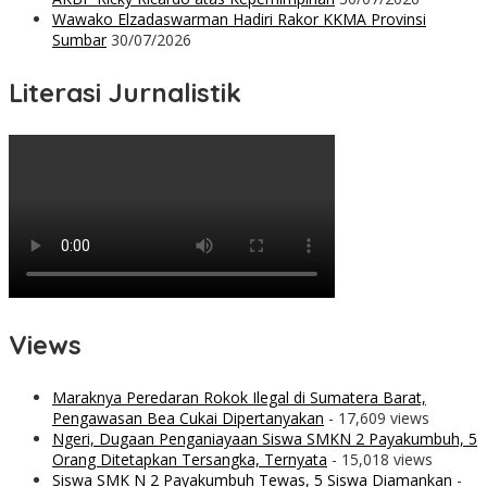
Wawako Elzadaswarman Hadiri Rakor KKMA Provinsi
Sumbar
30/07/2026
Literasi Jurnalistik
Views
Maraknya Peredaran Rokok Ilegal di Sumatera Barat,
Pengawasan Bea Cukai Dipertanyakan
- 17,609 views
Ngeri, Dugaan Penganiayaan Siswa SMKN 2 Payakumbuh, 5
Orang Ditetapkan Tersangka, Ternyata
- 15,018 views
Siswa SMK N 2 Payakumbuh Tewas, 5 Siswa Diamankan
-