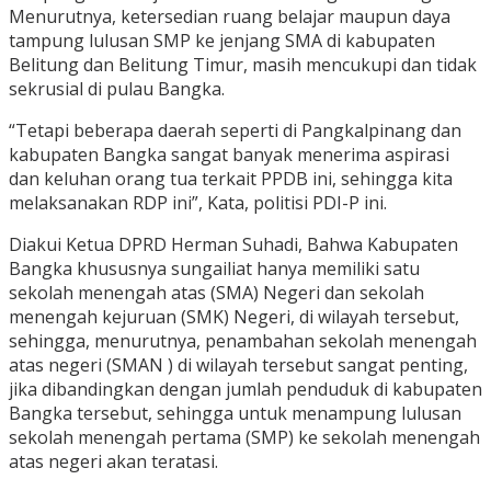
Menurutnya, ketersedian ruang belajar maupun daya
tampung lulusan SMP ke jenjang SMA di kabupaten
Belitung dan Belitung Timur, masih mencukupi dan tidak
sekrusial di pulau Bangka.
“Tetapi beberapa daerah seperti di Pangkalpinang dan
kabupaten Bangka sangat banyak menerima aspirasi
dan keluhan orang tua terkait PPDB ini, sehingga kita
melaksanakan RDP ini”, Kata, politisi PDI-P ini.
Diakui Ketua DPRD Herman Suhadi, Bahwa Kabupaten
Bangka khususnya sungailiat hanya memiliki satu
sekolah menengah atas (SMA) Negeri dan sekolah
menengah kejuruan (SMK) Negeri, di wilayah tersebut,
sehingga, menurutnya, penambahan sekolah menengah
atas negeri (SMAN ) di wilayah tersebut sangat penting,
jika dibandingkan dengan jumlah penduduk di kabupaten
Bangka tersebut, sehingga untuk menampung lulusan
sekolah menengah pertama (SMP) ke sekolah menengah
atas negeri akan teratasi.