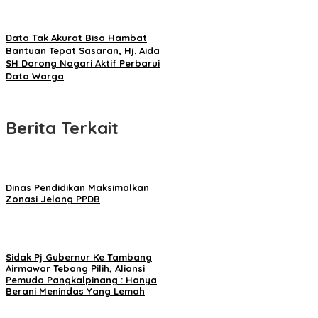
Data Tak Akurat Bisa Hambat
Bantuan Tepat Sasaran, Hj. Aida
SH Dorong Nagari Aktif Perbarui
Data Warga
Berita Terkait
Dinas Pendidikan Maksimalkan
Zonasi Jelang PPDB
Sidak Pj Gubernur Ke Tambang
Airmawar Tebang Pilih, Aliansi
Pemuda Pangkalpinang : Hanya
Berani Menindas Yang Lemah