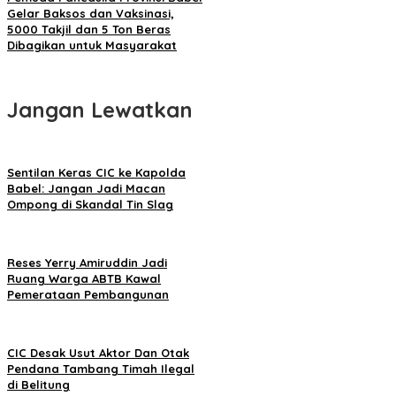
Gelar Baksos dan Vaksinasi,
5000 Takjil dan 5 Ton Beras
Dibagikan untuk Masyarakat
Jangan Lewatkan
Sentilan Keras CIC ke Kapolda
Babel: Jangan Jadi Macan
Ompong di Skandal Tin Slag
Reses Yerry Amiruddin Jadi
Ruang Warga ABTB Kawal
Pemerataan Pembangunan
CIC Desak Usut Aktor Dan Otak
Pendana Tambang Timah Ilegal
di Belitung