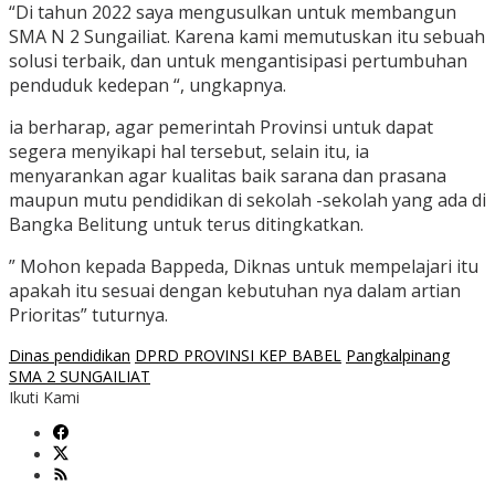
“Di tahun 2022 saya mengusulkan untuk membangun
SMA N 2 Sungailiat. Karena kami memutuskan itu sebuah
solusi terbaik, dan untuk mengantisipasi pertumbuhan
penduduk kedepan “, ungkapnya.
ia berharap, agar pemerintah Provinsi untuk dapat
segera menyikapi hal tersebut, selain itu, ia
menyarankan agar kualitas baik sarana dan prasana
maupun mutu pendidikan di sekolah -sekolah yang ada di
Bangka Belitung untuk terus ditingkatkan.
” Mohon kepada Bappeda, Diknas untuk mempelajari itu
apakah itu sesuai dengan kebutuhan nya dalam artian
Prioritas” tuturnya.
Dinas pendidikan
DPRD PROVINSI KEP BABEL
Pangkalpinang
SMA 2 SUNGAILIAT
Ikuti Kami