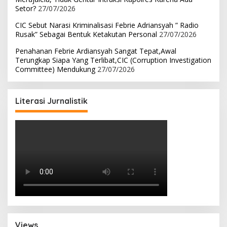
Setor?
27/07/2026
CIC Sebut Narasi Kriminalisasi Febrie Adriansyah ” Radio
Rusak” Sebagai Bentuk Ketakutan Personal
27/07/2026
Penahanan Febrie Ardiansyah Sangat Tepat,Awal
Terungkap Siapa Yang Terlibat,CIC (Corruption Investigation
Committee) Mendukung
27/07/2026
Literasi Jurnalistik
Views